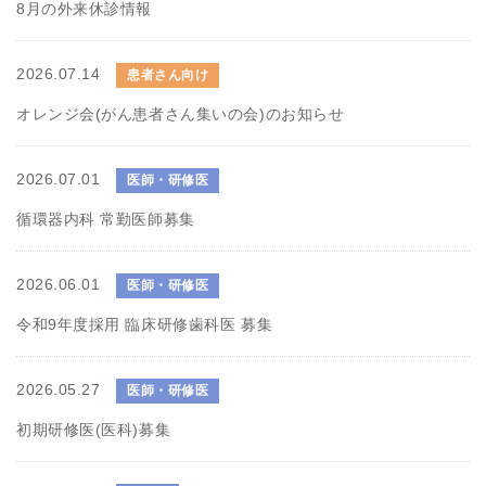
8月の外来休診情報
2026.07.14
患者さん向け
オレンジ会(がん患者さん集いの会)のお知らせ
2026.07.01
医師・研修医
循環器内科 常勤医師募集
2026.06.01
医師・研修医
令和9年度採用 臨床研修歯科医 募集
2026.05.27
医師・研修医
初期研修医(医科)募集