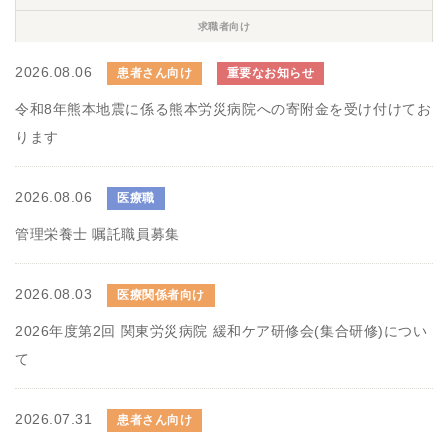
求職者向け
2026.08.06
患者さん向け
重要なお知らせ
令和8年熊本地震に係る熊本労災病院への寄附金を受け付けてお
ります
2026.08.06
医療職
管理栄養士 嘱託職員募集
2026.08.03
医療関係者向け
2026年度第2回 関東労災病院 緩和ケア研修会(集合研修)につい
て
2026.07.31
患者さん向け