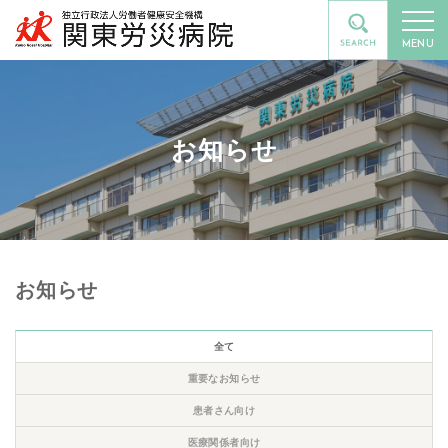
MENU
お知らせ
お知らせ
全て
重要なお知らせ
患者さん向け
医療関係者向け