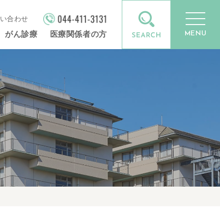
い合わせ
MENU
がん診療
医療関係者の方