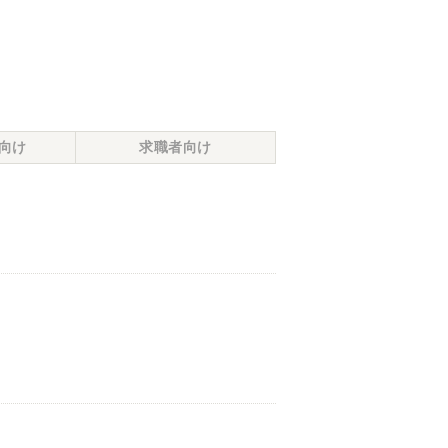
向け
求職者向け