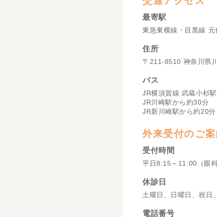
交通アクセス
最寄駅
東急東横線・目黒線 元
住所
〒211-8510 神奈川
バス
JR横須賀線 武蔵小杉駅
JR川崎駅から約30分
JR新川崎駅から約20分
外来受付のご案
受付時間
平日8:15～11:00（眼
休診日
土曜日、日曜日、祝日
電話番号