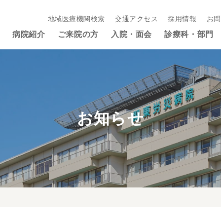
地域医療機関検索
交通アクセス
採用情報
お問
病院紹介
ご来院の方
入院・面会
診療科・部門
お知らせ