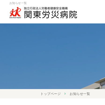
お知らせ一覧
トップページ
お知らせ一覧