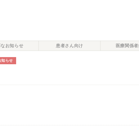
要なお知らせ
患者さん向け
医療関係者
お知らせ