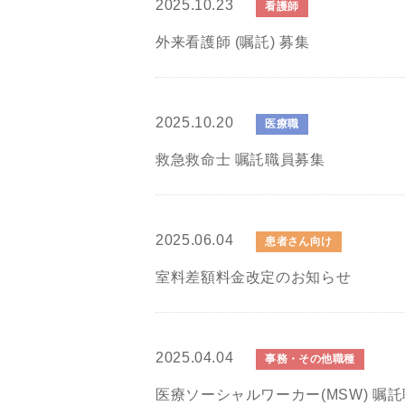
2025.10.23
看護師
外来看護師 (嘱託) 募集
2025.10.20
医療職
救急救命士 嘱託職員募集
2025.06.04
患者さん向け
室料差額料金改定のお知らせ
2025.04.04
事務・その他職種
医療ソーシャルワーカー(MSW) 嘱