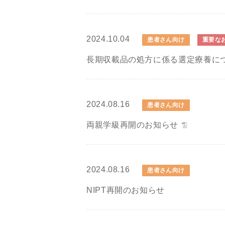
2024.10.04
患者さん向け
重要な
長期収載品の処方に係る選定療養に
2024.08.16
患者さん向け
両親学級再開のお知らせ
2024.08.16
患者さん向け
NIPT再開のお知らせ