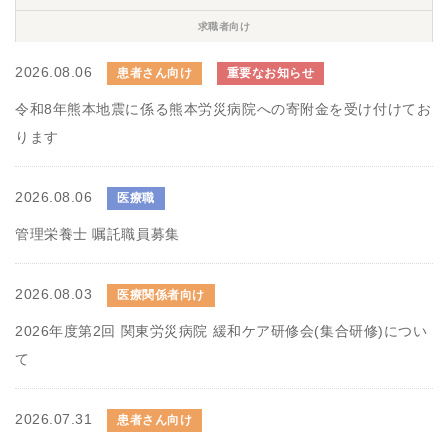
求職者向け
2026.08.06
患者さん向け
重要なお知らせ
令和8年熊本地震に係る熊本労災病院への寄附金を受け付けてお
ります
2026.08.06
医療職
管理栄養士 嘱託職員募集
2026.08.03
医療関係者向け
2026年度第2回 関東労災病院 緩和ケア研修会(集合研修)につい
て
2026.07.31
患者さん向け