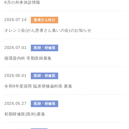
8月の外来休診情報
2026.07.14
患者さん向け
オレンジ会(がん患者さん集いの会)のお知らせ
2026.07.01
医師・研修医
循環器内科 常勤医師募集
2026.06.01
医師・研修医
令和9年度採用 臨床研修歯科医 募集
2026.05.27
医師・研修医
初期研修医(医科)募集