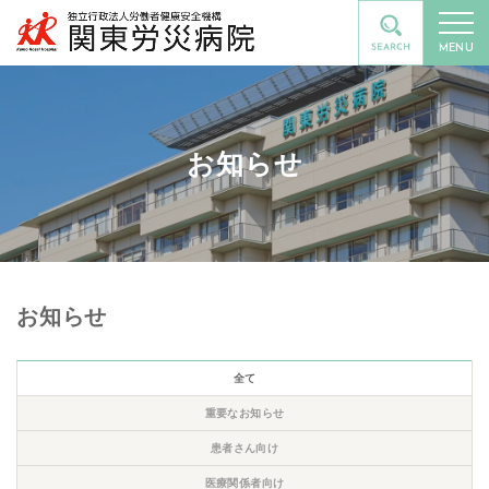
MENU
お知らせ
お知らせ
全て
重要なお知らせ
患者さん向け
医療関係者向け