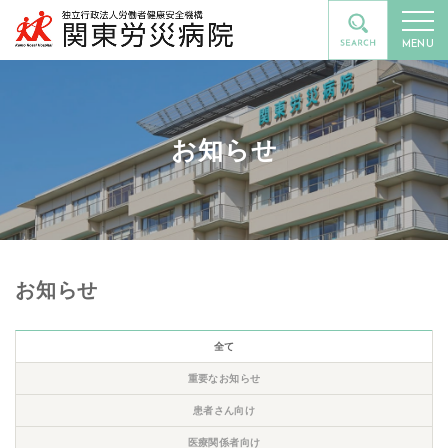
MENU
お知らせ
お知らせ
全て
重要なお知らせ
患者さん向け
医療関係者向け