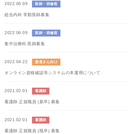
2022.06.09
医師・研修医
総合内科 常勤医師募集
2022.06.09
医師・研修医
集中治療科 医師募集
2022.04.22
患者さん向け
オンライン資格確認等システムの本運用について
2021.02.01
看護師
看護師 正規職員 (新卒) 募集
2021.02.01
看護師
看護師 正規職員 (既卒) 募集