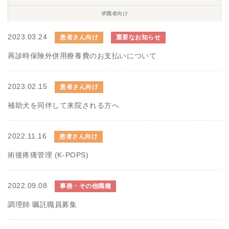
求職者向け
2023.03.24
患者さん向け
重要なお知らせ
再診時保険外併用療養費のお支払いについて
2023.02.15
患者さん向け
補助犬を同伴して来院される方へ
2022.11.16
患者さん向け
術後疼痛管理 (K-POPS)
2022.09.08
事務・その他職種
調理師 嘱託職員募集