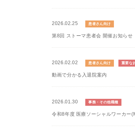
2026.02.25
患者さん向け
第8回 ストーマ患者会 開催お知らせ
2026.02.02
患者さん向け
重要な
動画で分かる入退院案内
2026.01.30
事務・その他職種
令和8年度 医療ソーシャルワーカー(