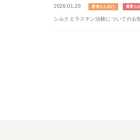
2026.01.20
患者さん向け
重要な
シルクエラスチン治験についてのお