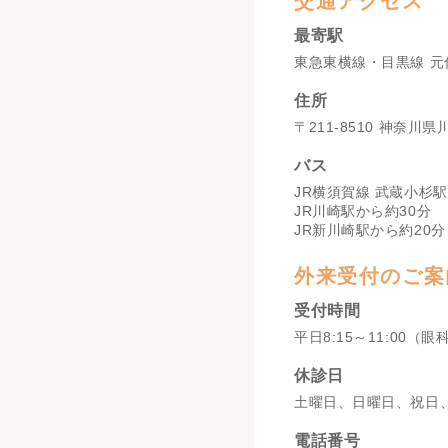
交通アクセス
最寄駅
東急東横線・目黒線 元
住所
〒211-8510 神奈川
バス
JR横須賀線 武蔵小杉駅
JR川崎駅から約30分
JR新川崎駅から約20分
外来受付のご案
受付時間
平日8:15～11:00（眼
休診日
土曜日、日曜日、祝日
電話番号