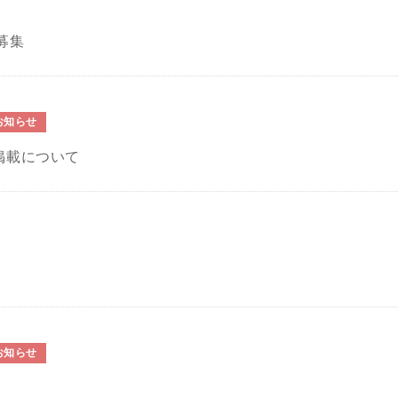
募集
お知らせ
掲載について
お知らせ