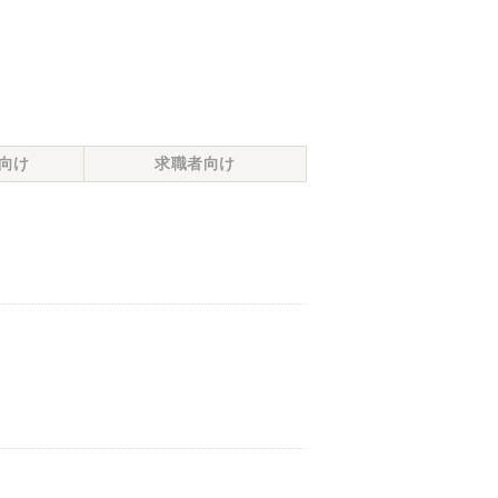
向け
求職者向け