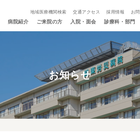
地域医療機関検索
交通アクセス
採用情報
お問
病院紹介
ご来院の方
入院・面会
診療科・部門
お知らせ