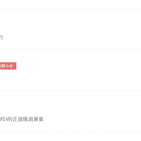
お知らせ
MSW)正規職員募集