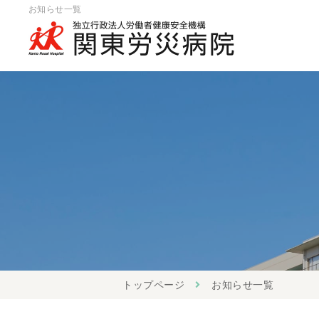
お知らせ一覧
トップページ
お知らせ一覧