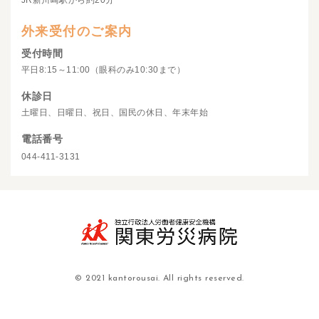
JR新川崎駅から約20分
外来受付のご案内
受付時間
平日8:15～11:00（眼科のみ10:30まで）
休診日
土曜日、日曜日、祝日、国民の休日、年末年始
電話番号
044-411-3131
© 2021 kantorousai. All rights reserved.