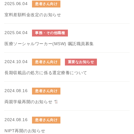
2025.06.04
患者さん向け
室料差額料金改定のお知らせ
2025.04.04
事務・その他職種
医療ソーシャルワーカー(MSW) 嘱託職員募集
2024.10.04
患者さん向け
重要なお知らせ
長期収載品の処方に係る選定療養について
2024.08.16
患者さん向け
両親学級再開のお知らせ
2024.08.16
患者さん向け
NIPT再開のお知らせ