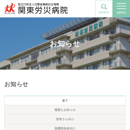
MENU
お知らせ
お知らせ
全て
重要なお知らせ
患者さん向け
医療関係者向け