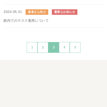
2024.05.31
患者さん向け
重要なお知らせ
館内でのマスク着用について
1
2
3
4
5