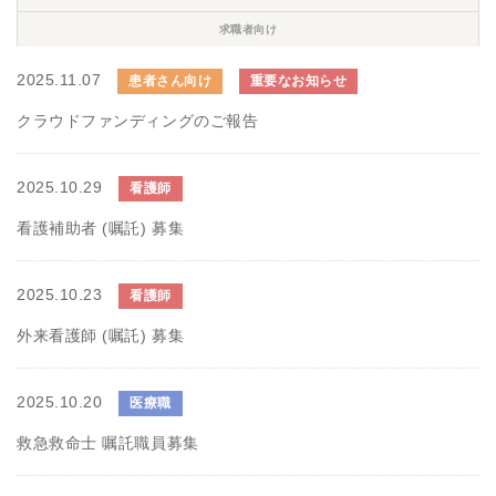
求職者向け
2025.11.07
患者さん向け
重要なお知らせ
クラウドファンディングのご報告
2025.10.29
看護師
看護補助者 (嘱託) 募集
2025.10.23
看護師
外来看護師 (嘱託) 募集
2025.10.20
医療職
救急救命士 嘱託職員募集