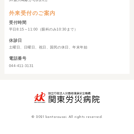
JR新川崎駅から約20分
外来受付のご案内
受付時間
平日8:15～11:00（眼科のみ10:30まで）
休診日
土曜日、日曜日、祝日、国民の休日、年末年始
電話番号
044-411-3131
© 2021 kantorousai. All rights reserved.