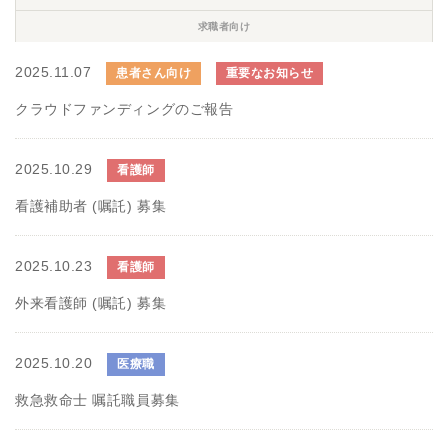
求職者向け
2025.11.07
患者さん向け
重要なお知らせ
クラウドファンディングのご報告
2025.10.29
看護師
看護補助者 (嘱託) 募集
2025.10.23
看護師
外来看護師 (嘱託) 募集
2025.10.20
医療職
救急救命士 嘱託職員募集