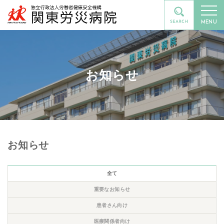
MENU
お知らせ
お知らせ
全て
重要なお知らせ
患者さん向け
医療関係者向け