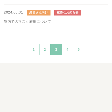
2024.05.31
患者さん向け
重要なお知らせ
館内でのマスク着用について
1
2
3
4
5