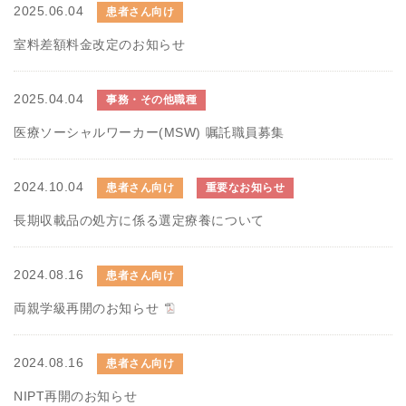
2025.06.04
患者さん向け
室料差額料金改定のお知らせ
2025.04.04
事務・その他職種
医療ソーシャルワーカー(MSW) 嘱託職員募集
2024.10.04
患者さん向け
重要なお知らせ
長期収載品の処方に係る選定療養について
2024.08.16
患者さん向け
両親学級再開のお知らせ
2024.08.16
患者さん向け
NIPT再開のお知らせ