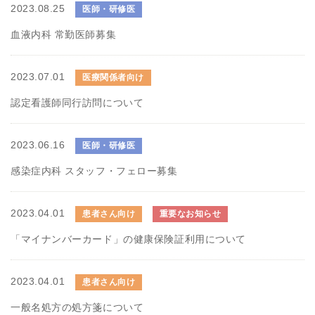
2023.08.25
医師・研修医
血液内科 常勤医師募集
2023.07.01
医療関係者向け
認定看護師同行訪問について
2023.06.16
医師・研修医
感染症内科 スタッフ・フェロー募集
2023.04.01
患者さん向け
重要なお知らせ
「マイナンバーカード」の健康保険証利用について
2023.04.01
患者さん向け
一般名処方の処方箋について