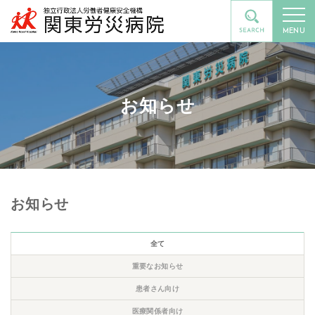
MENU
お知らせ
お知らせ
全て
重要なお知らせ
患者さん向け
医療関係者向け