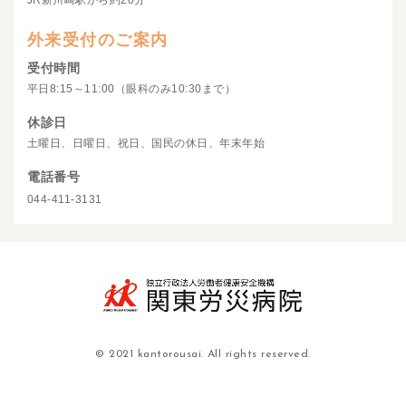
JR新川崎駅から約20分
外来受付のご案内
受付時間
平日8:15～11:00（眼科のみ10:30まで）
休診日
土曜日、日曜日、祝日、国民の休日、年末年始
電話番号
044-411-3131
© 2021 kantorousai. All rights reserved.