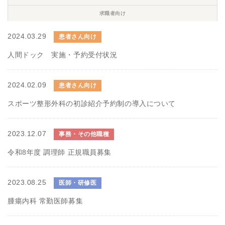
求職者向け
2024.03.29
患者さん向け
人間ドック 実施・予約受付状況
2024.02.09
患者さん向け
スポーツ整形外科の初診紹介予約制の導入について
2023.12.07
事務・その他職種
令和8年度 調理師 正規職員募集
2023.08.25
医師・研修医
腫瘍内科 常勤医師募集