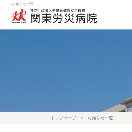
お知らせ一覧
トップページ
お知らせ一覧