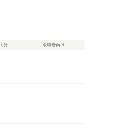
向け
求職者向け