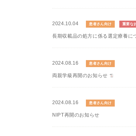
2024.10.04
患者さん向け
重要な
長期収載品の処方に係る選定療養に
2024.08.16
患者さん向け
両親学級再開のお知らせ
2024.08.16
患者さん向け
NIPT再開のお知らせ