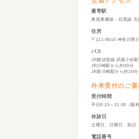
交通アクセス
最寄駅
東急東横線・目黒線 元
住所
〒211-8510 神奈川
バス
JR横須賀線 武蔵小杉駅
JR川崎駅から約30分
JR新川崎駅から約20分
外来受付のご案
受付時間
平日8:15～11:00（眼
休診日
土曜日、日曜日、祝日
電話番号