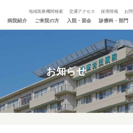
地域医療機関検索
交通アクセス
採用情報
お問
病院紹介
ご来院の方
入院・面会
診療科・部門
お知らせ