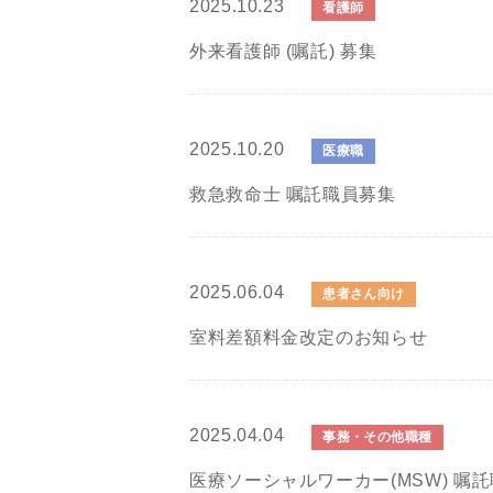
2025.10.23
看護師
外来看護師 (嘱託) 募集
2025.10.20
医療職
救急救命士 嘱託職員募集
2025.06.04
患者さん向け
室料差額料金改定のお知らせ
2025.04.04
事務・その他職種
医療ソーシャルワーカー(MSW) 嘱