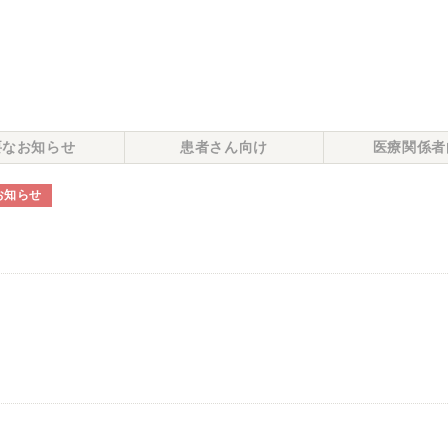
要なお知らせ
患者さん向け
医療関係者
お知らせ