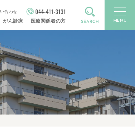
い合わせ
MENU
がん診療
医療関係者の方