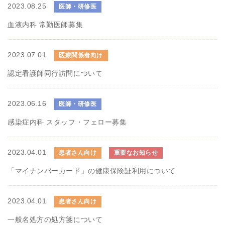
2023.08.25
医師・研修医
血液内科 常勤医師募集
2023.07.01
医療関係者向け
認定看護師同行訪問について
2023.06.16
医師・研修医
感染症内科 スタッフ・フェロー募集
2023.04.01
患者さん向け
重要なお知らせ
「マイナンバーカード」の健康保険証利用について
2023.04.01
患者さん向け
一般名処方の処方箋について