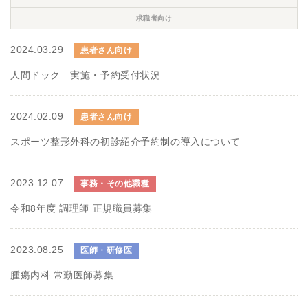
求職者向け
2024.03.29
患者さん向け
人間ドック 実施・予約受付状況
2024.02.09
患者さん向け
スポーツ整形外科の初診紹介予約制の導入について
2023.12.07
事務・その他職種
令和8年度 調理師 正規職員募集
2023.08.25
医師・研修医
腫瘍内科 常勤医師募集