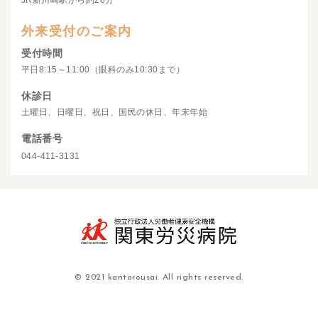
JR新川崎駅から約20分
外来受付のご案内
受付時間
平日8:15～11:00（眼科のみ10:30まで）
休診日
土曜日、日曜日、祝日、国民の休日、年末年始
電話番号
044-411-3131
© 2021 kantorousai. All rights reserved.