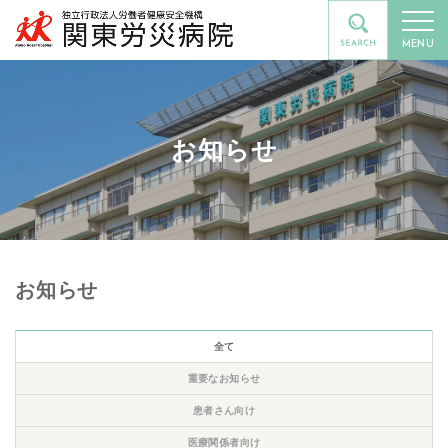
MENU
お知らせ
お知らせ
全て
重要なお知らせ
患者さん向け
医療関係者向け