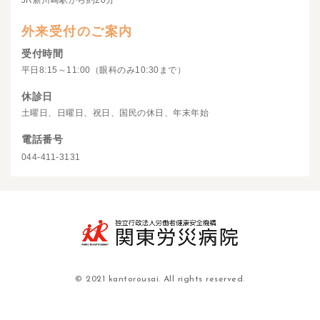
JR新川崎駅から約20分
外来受付のご案内
受付時間
平日8:15～11:00（眼科のみ10:30まで）
休診日
土曜日、日曜日、祝日、国民の休日、年末年始
電話番号
044-411-3131
© 2021 kantorousai. All rights reserved.