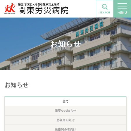
MENU
お知らせ
お知らせ
全て
重要なお知らせ
患者さん向け
医療関係者向け