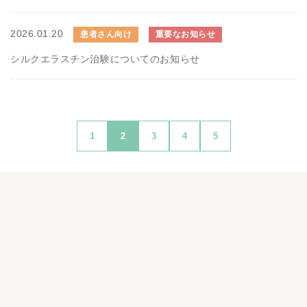
2026.01.20
患者さん向け
重要なお知らせ
シルクエラスチン治験についてのお知らせ
1
2
3
4
5