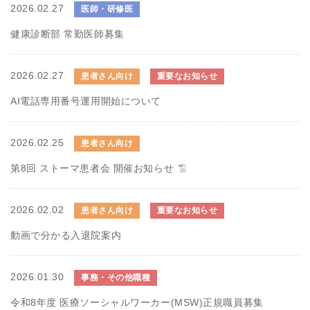
2026.02.27
医師・研修医
健康診断部 常勤医師募集
2026.02.27
患者さん向け
重要なお知らせ
AI電話専用番号運用開始について
2026.02.25
患者さん向け
第8回 ストーマ患者会 開催お知らせ
2026.02.02
患者さん向け
重要なお知らせ
動画で分かる入退院案内
2026.01.30
事務・その他職種
令和8年度 医療ソーシャルワーカー(MSW)正規職員募集