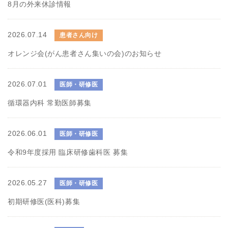
8月の外来休診情報
2026.07.14
患者さん向け
オレンジ会(がん患者さん集いの会)のお知らせ
2026.07.01
医師・研修医
循環器内科 常勤医師募集
2026.06.01
医師・研修医
令和9年度採用 臨床研修歯科医 募集
2026.05.27
医師・研修医
初期研修医(医科)募集