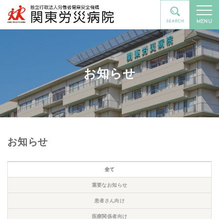
MENU
お知らせ
お知らせ
全て
重要なお知らせ
患者さん向け
医療関係者向け