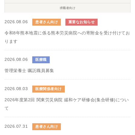
求職者向け
2026.08.06
患者さん向け
重要なお知らせ
令和8年熊本地震に係る熊本労災病院への寄附金を受け付けてお
ります
2026.08.06
医療職
管理栄養士 嘱託職員募集
2026.08.03
医療関係者向け
2026年度第2回 関東労災病院 緩和ケア研修会(集合研修)につい
て
2026.07.31
患者さん向け