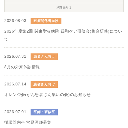
求職者向け
2026.08.03
医療関係者向け
2026年度第2回 関東労災病院 緩和ケア研修会(集合研修)につい
て
2026.07.31
患者さん向け
8月の外来休診情報
2026.07.14
患者さん向け
オレンジ会(がん患者さん集いの会)のお知らせ
2026.07.01
医師・研修医
循環器内科 常勤医師募集