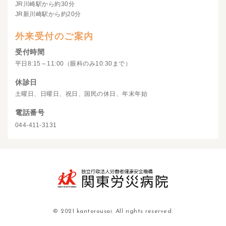
JR川崎駅から約30分
JR新川崎駅から約20分
外来受付のご案内
受付時間
平日8:15～11:00（眼科のみ10:30まで）
休診日
土曜日、日曜日、祝日、国民の休日、年末年始
電話番号
044-411-3131
© 2021 kantorousai. All rights reserved.