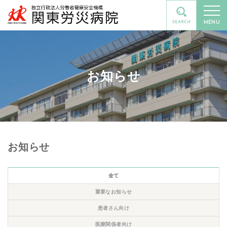
MENU
お知らせ
お知らせ
全て
重要なお知らせ
患者さん向け
医療関係者向け