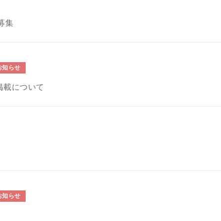
募集
お知らせ
掲載について
お知らせ