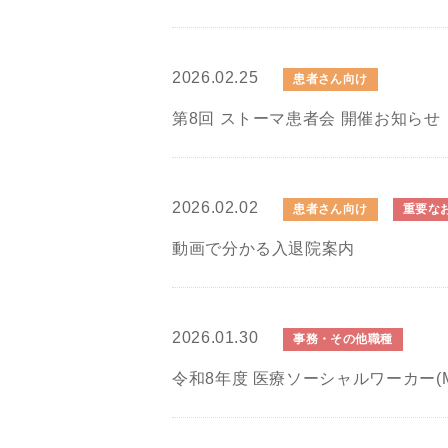
2026.02.25
患者さん向け
第8回 ストーマ患者会 開催お知らせ
2026.02.02
患者さん向け
重要な
動画で分かる入退院案内
2026.01.30
事務・その他職種
令和8年度 医療ソーシャルワーカー(