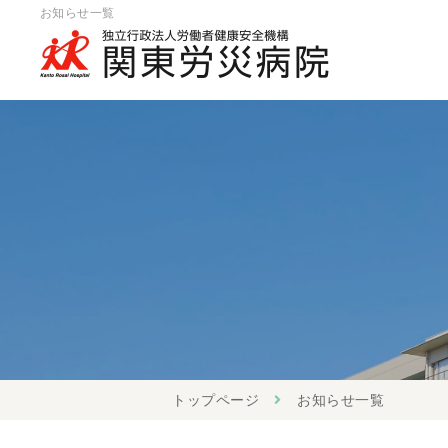
お知らせ一覧
トップページ
お知らせ一覧