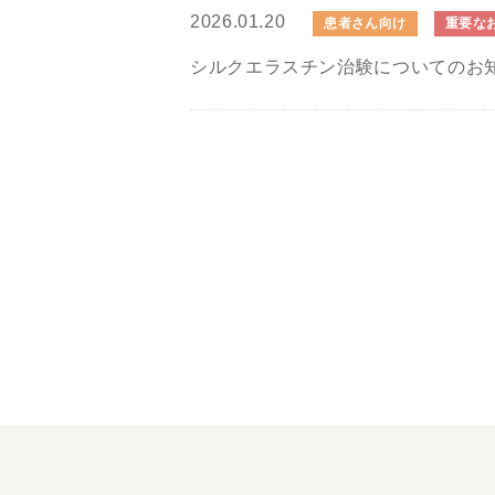
2026.01.20
患者さん向け
重要な
シルクエラスチン治験についてのお