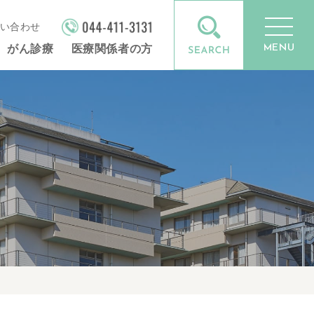
い合わせ
MENU
がん診療
医療関係者の方