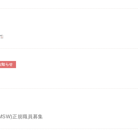
お知らせ
MSW)正規職員募集