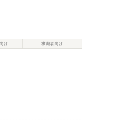
向け
求職者向け