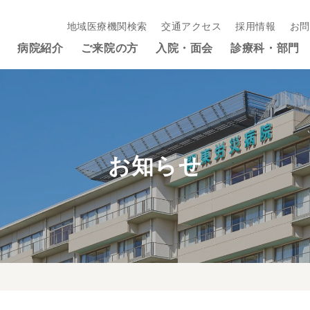
地域医療機関検索
交通アクセス
採用情報
お問
病院紹介
ご来院の方
入院・面会
診療科・部門
お知らせ