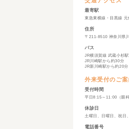
交通アクセス
最寄駅
東急東横線・目黒線 元
住所
〒211-8510 神奈川
バス
JR横須賀線 武蔵小杉駅
JR川崎駅から約30分
JR新川崎駅から約20分
外来受付のご案
受付時間
平日8:15～11:00（眼
休診日
土曜日、日曜日、祝日
電話番号