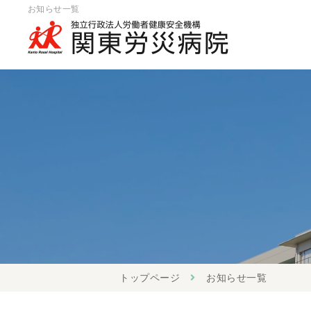
お知らせ一覧
トップページ
お知らせ一覧