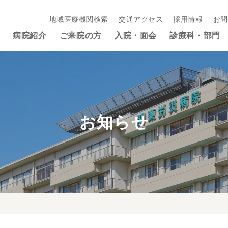
地域医療機関検索
交通アクセス
採用情報
お問
病院紹介
ご来院の方
入院・面会
診療科・部門
お知らせ