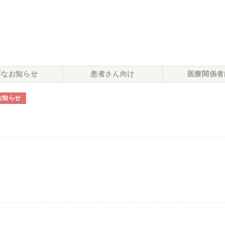
要なお知らせ
患者さん向け
医療関係者
お知らせ