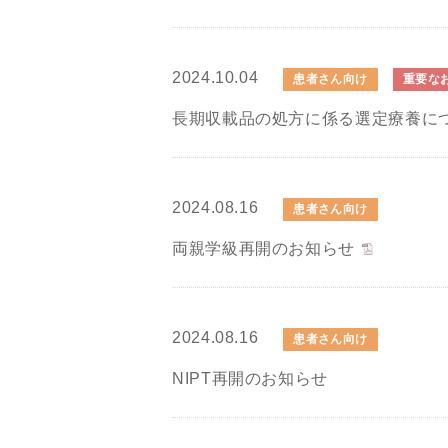
2024.10.04
患者さん向け
重要な
長期収載品の処方に係る選定療養に
2024.08.16
患者さん向け
両親学級再開のお知らせ
2024.08.16
患者さん向け
NIPT再開のお知らせ