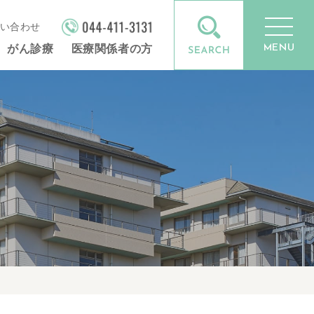
い合わせ
MENU
がん診療
医療関係者の方