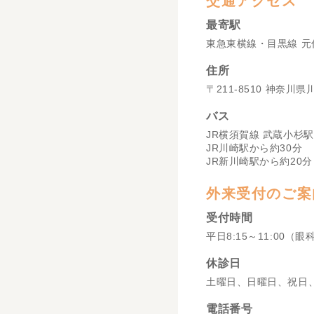
交通アクセス
最寄駅
東急東横線・目黒線 元
住所
〒211-8510 神奈川
バス
JR横須賀線 武蔵小杉駅
JR川崎駅から約30分
JR新川崎駅から約20分
外来受付のご案
受付時間
平日8:15～11:00（眼
休診日
土曜日、日曜日、祝日
電話番号