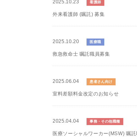
2025.10.23
看護師
外来看護師 (嘱託) 募集
2025.10.20
医療職
救急救命士 嘱託職員募集
2025.06.04
患者さん向け
室料差額料金改定のお知らせ
2025.04.04
事務・その他職種
医療ソーシャルワーカー(MSW) 嘱