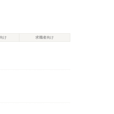
向け
求職者向け