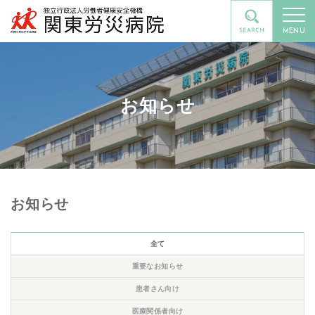
MENU
お知らせ
お知らせ
全て
重要なお知らせ
患者さん向け
医療関係者向け