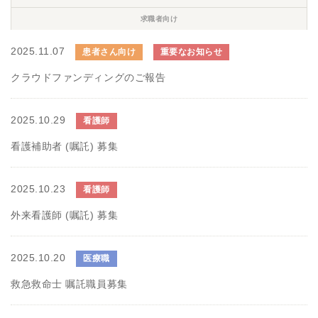
求職者向け
2025.11.07
患者さん向け
重要なお知らせ
クラウドファンディングのご報告
2025.10.29
看護師
看護補助者 (嘱託) 募集
2025.10.23
看護師
外来看護師 (嘱託) 募集
2025.10.20
医療職
救急救命士 嘱託職員募集