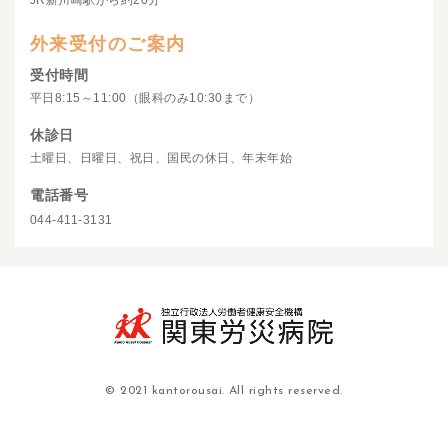
JR新川崎駅から約20分
外来受付のご案内
受付時間
平日8:15～11:00（眼科のみ10:30まで）
休診日
土曜日、日曜日、祝日、国民の休日、年末年始
電話番号
044-411-3131
© 2021 kantorousai. All rights reserved.