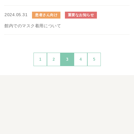
2024.05.31
患者さん向け
重要なお知らせ
館内でのマスク着用について
1
2
3
4
5