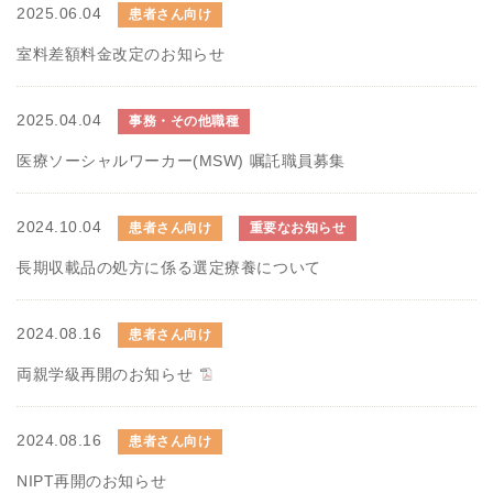
2025.06.04
患者さん向け
室料差額料金改定のお知らせ
2025.04.04
事務・その他職種
医療ソーシャルワーカー(MSW) 嘱託職員募集
2024.10.04
患者さん向け
重要なお知らせ
長期収載品の処方に係る選定療養について
2024.08.16
患者さん向け
両親学級再開のお知らせ
2024.08.16
患者さん向け
NIPT再開のお知らせ