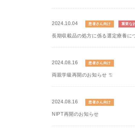
2024.10.04
患者さん向け
重要な
長期収載品の処方に係る選定療養に
2024.08.16
患者さん向け
両親学級再開のお知らせ
2024.08.16
患者さん向け
NIPT再開のお知らせ