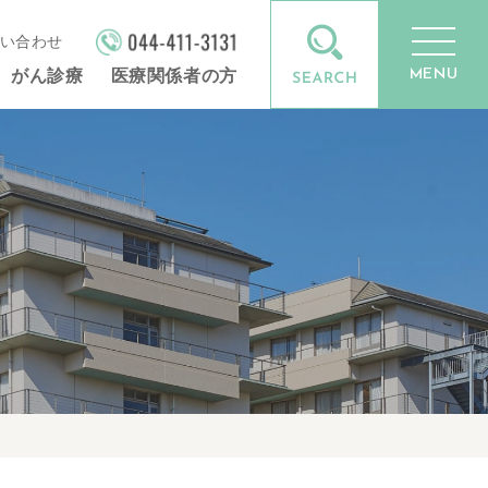
い合わせ
MENU
がん診療
医療関係者の方