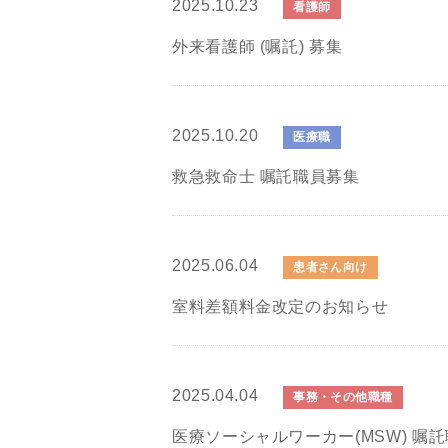
2025.10.23
看護師
外来看護師 (嘱託) 募集
2025.10.20
医療職
救急救命士 嘱託職員募集
2025.06.04
患者さん向け
室料差額料金改定のお知らせ
2025.04.04
事務・その他職種
医療ソーシャルワーカー(MSW) 嘱