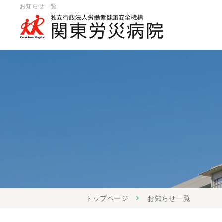
お知らせ一覧
トップページ
お知らせ一覧