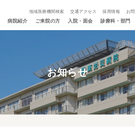
地域医療機関検索
交通アクセス
採用情報
お問
病院紹介
ご来院の方
入院・面会
診療科・部門
お知らせ