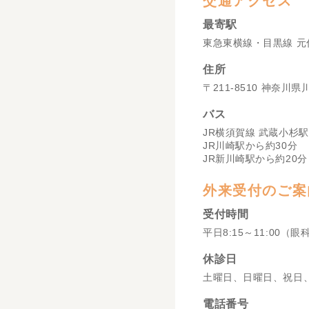
交通アクセス
最寄駅
東急東横線・目黒線 元
住所
〒211-8510 神奈川
バス
JR横須賀線 武蔵小杉駅
JR川崎駅から約30分
JR新川崎駅から約20分
外来受付のご案
受付時間
平日8:15～11:00（眼
休診日
土曜日、日曜日、祝日
電話番号