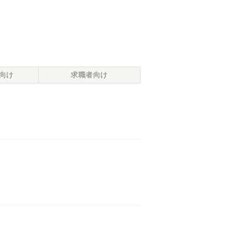
向け
求職者向け