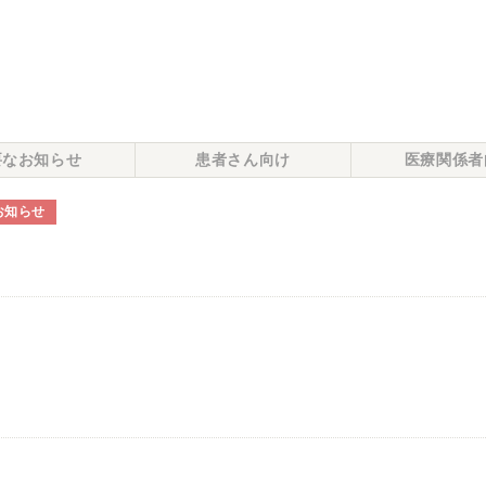
要なお知らせ
患者さん向け
医療関係者
お知らせ