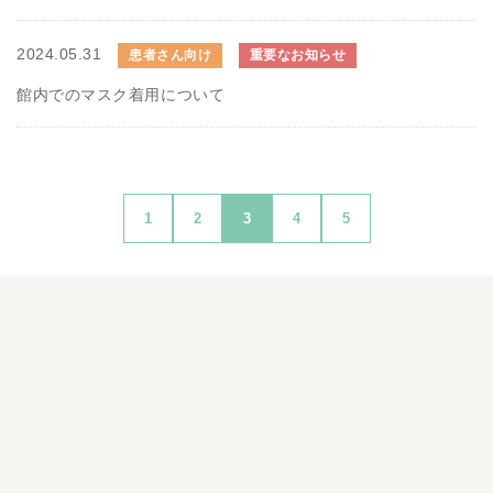
2024.05.31
患者さん向け
重要なお知らせ
館内でのマスク着用について
1
2
3
4
5