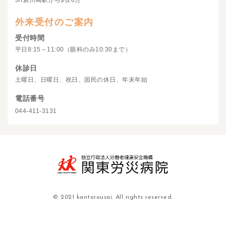
JR新川崎駅から約20分
外来受付のご案内
受付時間
平日8:15～11:00（眼科のみ10:30まで）
休診日
土曜日、日曜日、祝日、国民の休日、年末年始
電話番号
044-411-3131
© 2021 kantorousai. All rights reserved.