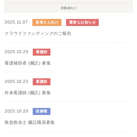
求職者向け
2025.11.07
患者さん向け
重要なお知らせ
クラウドファンディングのご報告
2025.10.29
看護師
看護補助者 (嘱託) 募集
2025.10.23
看護師
外来看護師 (嘱託) 募集
2025.10.20
医療職
救急救命士 嘱託職員募集