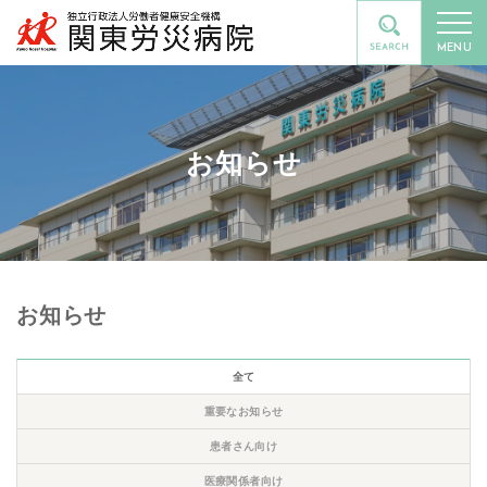
MENU
お知らせ
お知らせ
全て
重要なお知らせ
患者さん向け
医療関係者向け