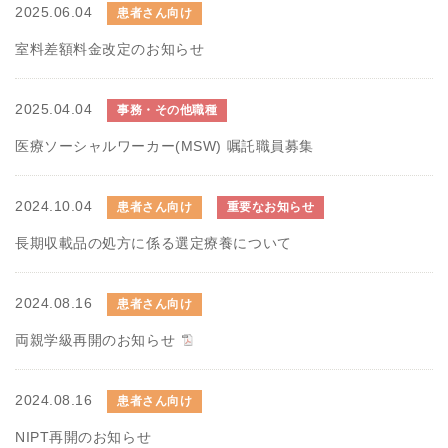
2025.06.04
患者さん向け
室料差額料金改定のお知らせ
2025.04.04
事務・その他職種
医療ソーシャルワーカー(MSW) 嘱託職員募集
2024.10.04
患者さん向け
重要なお知らせ
長期収載品の処方に係る選定療養について
2024.08.16
患者さん向け
両親学級再開のお知らせ
2024.08.16
患者さん向け
NIPT再開のお知らせ