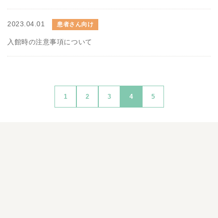
2023.04.01
患者さん向け
入館時の注意事項について
1
2
3
4
5