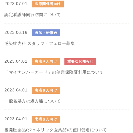
2023.07.01
医療関係者向け
認定看護師同行訪問について
2023.06.16
医師・研修医
感染症内科 スタッフ・フェロー募集
2023.04.01
患者さん向け
重要なお知らせ
「マイナンバーカード」の健康保険証利用について
2023.04.01
患者さん向け
一般名処方の処方箋について
2023.04.01
患者さん向け
後発医薬品(ジェネリック医薬品)の使用促進について