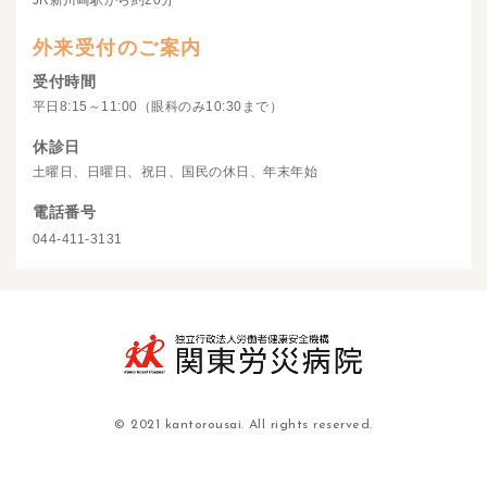
JR新川崎駅から約20分
外来受付のご案内
受付時間
平日8:15～11:00（眼科のみ10:30まで）
休診日
土曜日、日曜日、祝日、国民の休日、年末年始
電話番号
044-411-3131
© 2021 kantorousai. All rights reserved.