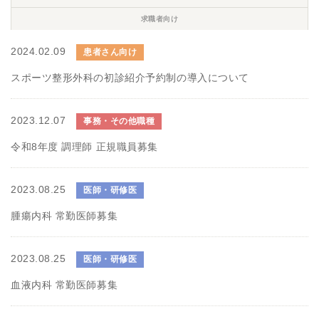
求職者向け
2024.02.09
患者さん向け
スポーツ整形外科の初診紹介予約制の導入について
2023.12.07
事務・その他職種
令和8年度 調理師 正規職員募集
2023.08.25
医師・研修医
腫瘍内科 常勤医師募集
2023.08.25
医師・研修医
血液内科 常勤医師募集