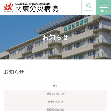
MENU
お知らせ
お知らせ
全て
重要なお知らせ
患者さん向け
医療関係者向け