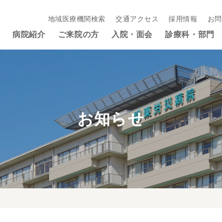
地域医療機関検索
交通アクセス
採用情報
お問
病院紹介
ご来院の方
入院・面会
診療科・部門
お知らせ