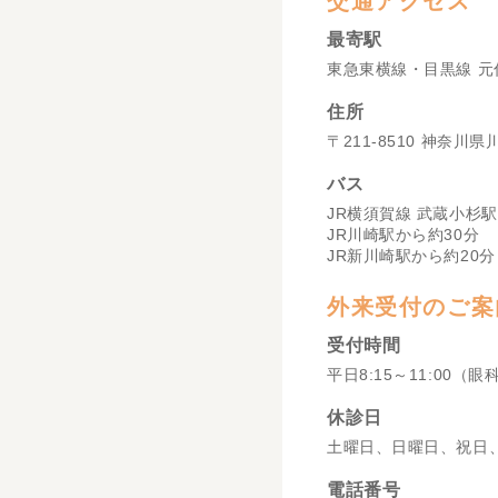
交通アクセス
最寄駅
東急東横線・目黒線 元
住所
〒211-8510 神奈川
バス
JR横須賀線 武蔵小杉駅
JR川崎駅から約30分
JR新川崎駅から約20分
外来受付のご案
受付時間
平日8:15～11:00（眼
休診日
土曜日、日曜日、祝日
電話番号