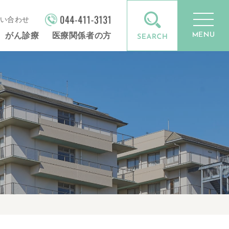
い合わせ
MENU
がん診療
医療関係者の方