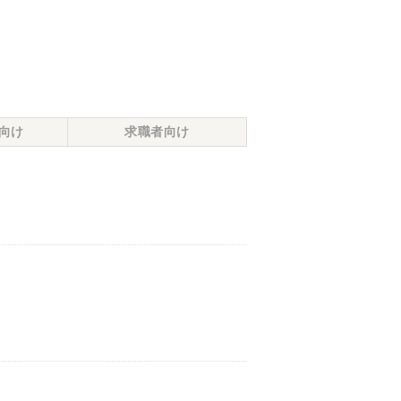
向け
求職者向け