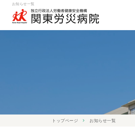
お知らせ一覧
トップページ
お知らせ一覧