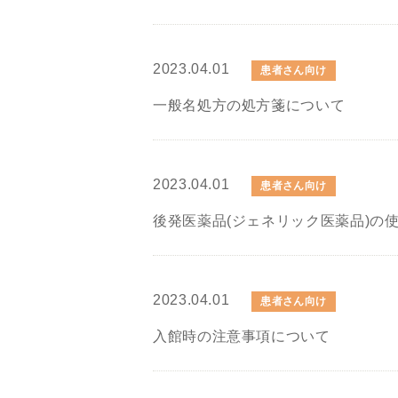
2023.04.01
患者さん向け
一般名処方の処方箋について
2023.04.01
患者さん向け
後発医薬品(ジェネリック医薬品)の
2023.04.01
患者さん向け
入館時の注意事項について