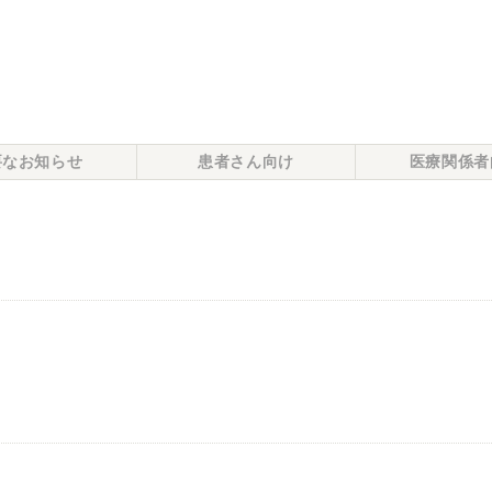
要なお知らせ
患者さん向け
医療関係者