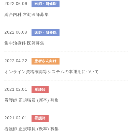
2022.06.09
医師・研修医
総合内科 常勤医師募集
2022.06.09
医師・研修医
集中治療科 医師募集
2022.04.22
患者さん向け
オンライン資格確認等システムの本運用について
2021.02.01
看護師
看護師 正規職員 (新卒) 募集
2021.02.01
看護師
看護師 正規職員 (既卒) 募集