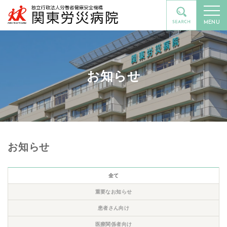
MENU
お知らせ
お知らせ
全て
重要なお知らせ
患者さん向け
医療関係者向け