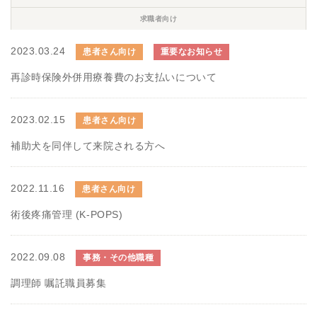
求職者向け
2023.03.24
患者さん向け
重要なお知らせ
再診時保険外併用療養費のお支払いについて
2023.02.15
患者さん向け
補助犬を同伴して来院される方へ
2022.11.16
患者さん向け
術後疼痛管理 (K-POPS)
2022.09.08
事務・その他職種
調理師 嘱託職員募集