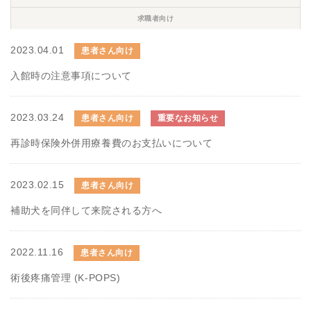
求職者向け
2023.04.01
患者さん向け
入館時の注意事項について
2023.03.24
患者さん向け
重要なお知らせ
再診時保険外併用療養費のお支払いについて
2023.02.15
患者さん向け
補助犬を同伴して来院される方へ
2022.11.16
患者さん向け
術後疼痛管理 (K-POPS)