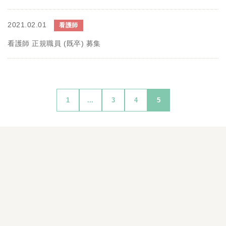
2021.02.01
看護師
看護師 正規職員 (既卒) 募集
1
...
3
4
5