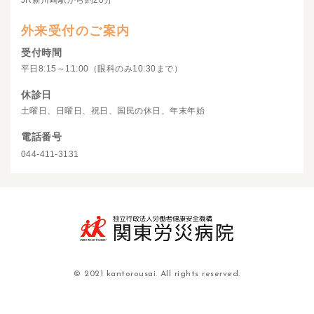
JR新川崎駅から約20分
外来受付のご案内
受付時間
平日8:15～11:00（眼科のみ10:30まで）
休診日
土曜日、日曜日、祝日、国民の休日、年末年始
電話番号
044-411-3131
© 2021 kantorousai. All rights reserved.