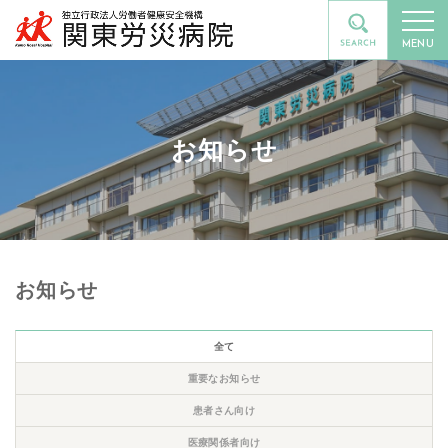
MENU
お知らせ
お知らせ
全て
重要なお知らせ
患者さん向け
医療関係者向け