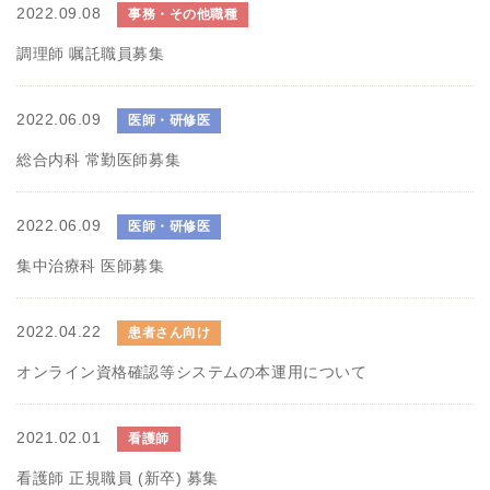
2022.09.08
事務・その他職種
調理師 嘱託職員募集
2022.06.09
医師・研修医
総合内科 常勤医師募集
2022.06.09
医師・研修医
集中治療科 医師募集
2022.04.22
患者さん向け
オンライン資格確認等システムの本運用について
2021.02.01
看護師
看護師 正規職員 (新卒) 募集