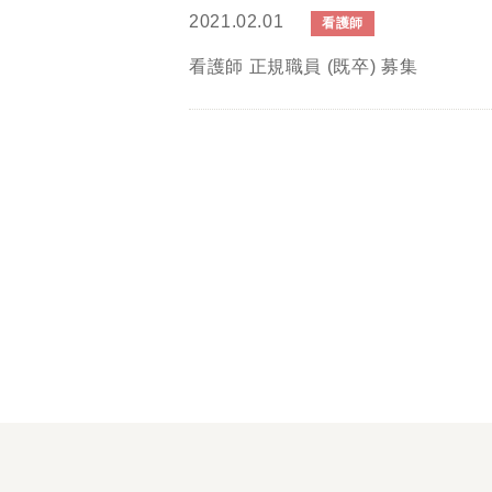
2021.02.01
看護師
看護師 正規職員 (既卒) 募集