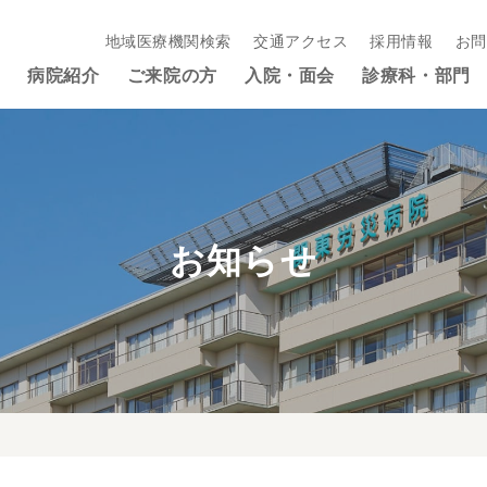
地域医療機関検索
交通アクセス
採用情報
お問
病院紹介
ご来院の方
入院・面会
診療科・部門
お知らせ