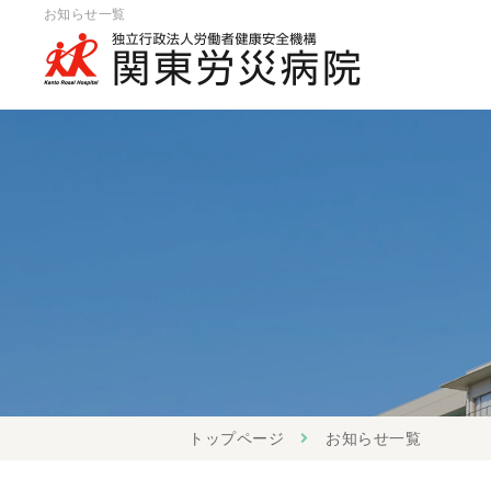
お知らせ一覧
トップページ
お知らせ一覧