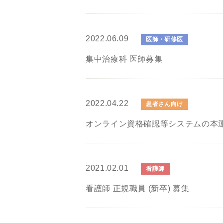
2022.06.09
医師・研修医
集中治療科 医師募集
2022.04.22
患者さん向け
オンライン資格確認等システムの本
2021.02.01
看護師
看護師 正規職員 (新卒) 募集