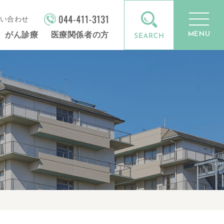
い合わせ
MENU
がん診療
医療関係者の方