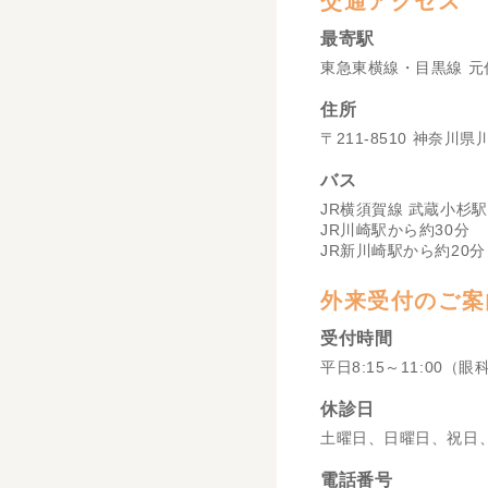
交通アクセス
最寄駅
東急東横線・目黒線 元
住所
〒211-8510 神奈川
バス
JR横須賀線 武蔵小杉駅
JR川崎駅から約30分
JR新川崎駅から約20分
外来受付のご案
受付時間
平日8:15～11:00（眼
休診日
土曜日、日曜日、祝日
電話番号