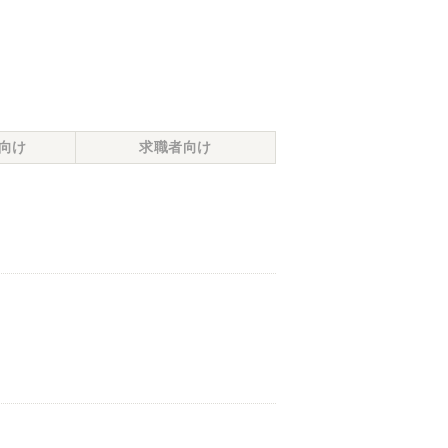
向け
求職者向け