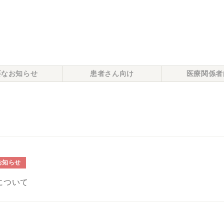
要なお知らせ
患者さん向け
医療関係者
お知らせ
について