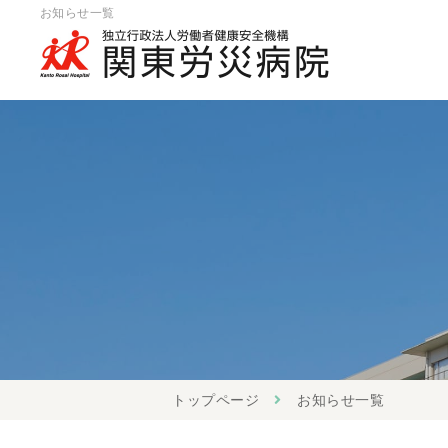
お知らせ一覧
トップページ
お知らせ一覧