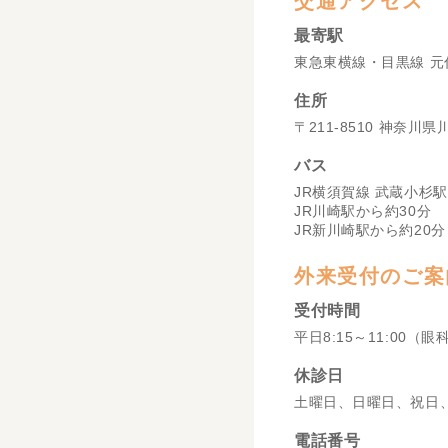
交通アクセス
最寄駅
東急東横線・目黒線 元
住所
〒211-8510 神奈川
バス
JR横須賀線 武蔵小杉駅
JR川崎駅から約30分
JR新川崎駅から約20分
外来受付のご案
受付時間
平日8:15～11:00（眼
休診日
土曜日、日曜日、祝日
電話番号