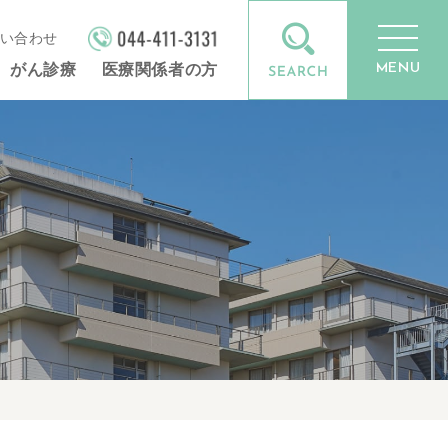
い合わせ
MENU
がん診療
医療関係者の方