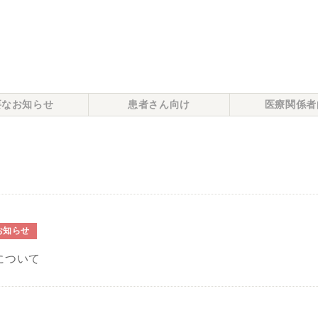
要なお知らせ
患者さん向け
医療関係者
お知らせ
について