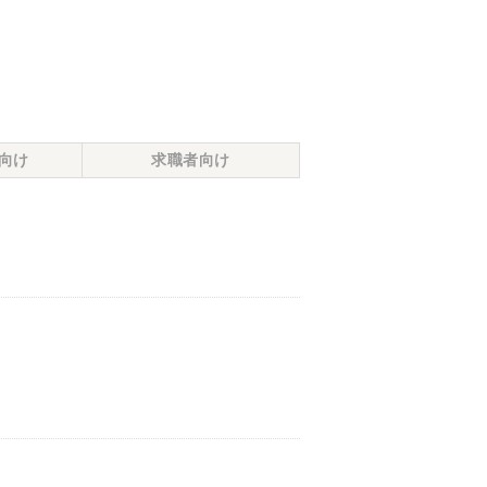
向け
求職者向け