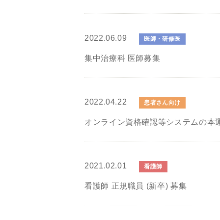
2022.06.09
医師・研修医
集中治療科 医師募集
2022.04.22
患者さん向け
オンライン資格確認等システムの本
2021.02.01
看護師
看護師 正規職員 (新卒) 募集