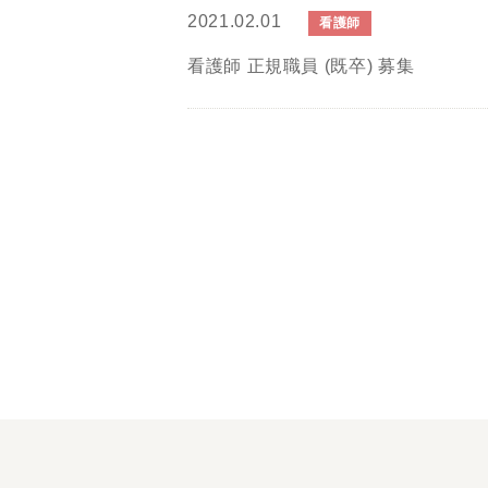
2021.02.01
看護師
看護師 正規職員 (既卒) 募集