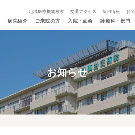
地域医療機関検索
交通アクセス
採用情報
お問
病院紹介
ご来院の方
入院・面会
診療科・部門
お知らせ