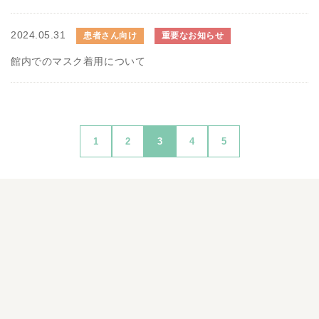
2024.05.31
患者さん向け
重要なお知らせ
館内でのマスク着用について
1
2
3
4
5