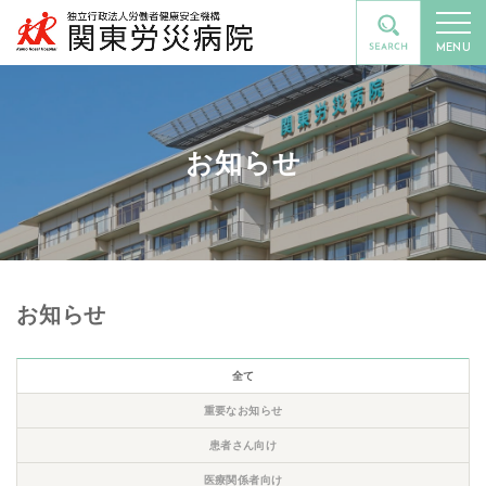
MENU
お知らせ
お知らせ
全て
重要なお知らせ
患者さん向け
医療関係者向け