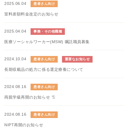
2025.06.04
患者さん向け
室料差額料金改定のお知らせ
2025.04.04
事務・その他職種
医療ソーシャルワーカー(MSW) 嘱託職員募集
2024.10.04
患者さん向け
重要なお知らせ
長期収載品の処方に係る選定療養について
2024.08.16
患者さん向け
両親学級再開のお知らせ
2024.08.16
患者さん向け
NIPT再開のお知らせ