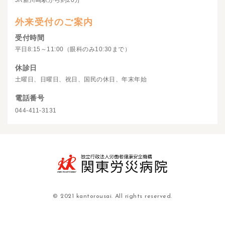
JR新川崎駅から約20分
外来受付のご案内
受付時間
平日8:15～11:00（眼科のみ10:30まで）
休診日
土曜日、日曜日、祝日、国民の休日、年末年始
電話番号
044-411-3131
© 2021 kantorousai. All rights reserved.