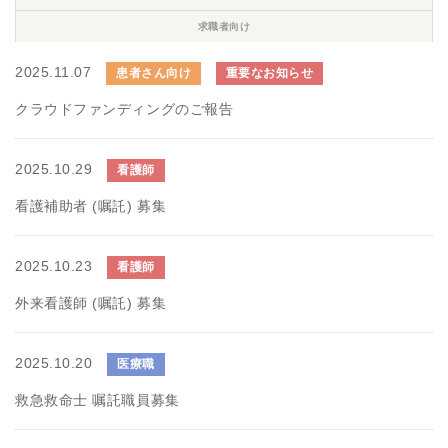
求職者向け
2025.11.07
患者さん向け
重要なお知らせ
クラウドファンディングのご報告
2025.10.29
看護師
看護補助者 (嘱託) 募集
2025.10.23
看護師
外来看護師 (嘱託) 募集
2025.10.20
医療職
救急救命士 嘱託職員募集