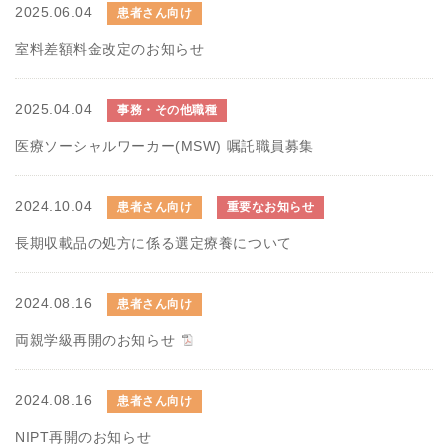
2025.06.04
患者さん向け
室料差額料金改定のお知らせ
2025.04.04
事務・その他職種
医療ソーシャルワーカー(MSW) 嘱託職員募集
2024.10.04
患者さん向け
重要なお知らせ
長期収載品の処方に係る選定療養について
2024.08.16
患者さん向け
両親学級再開のお知らせ
2024.08.16
患者さん向け
NIPT再開のお知らせ