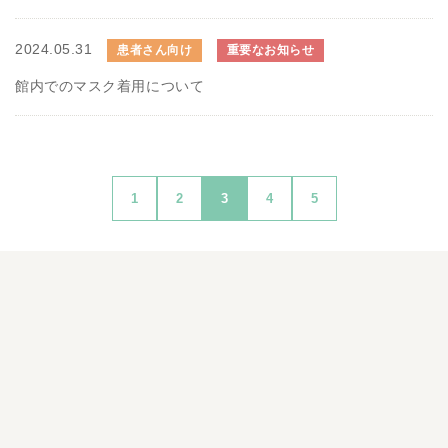
2024.05.31
患者さん向け
重要なお知らせ
館内でのマスク着用について
1
2
3
4
5