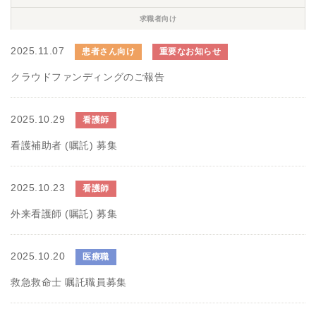
求職者向け
2025.11.07
患者さん向け
重要なお知らせ
クラウドファンディングのご報告
2025.10.29
看護師
看護補助者 (嘱託) 募集
2025.10.23
看護師
外来看護師 (嘱託) 募集
2025.10.20
医療職
救急救命士 嘱託職員募集