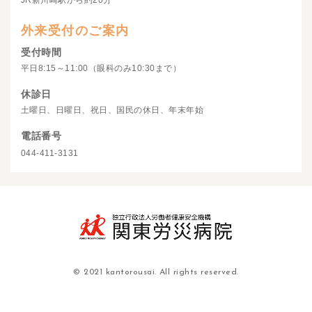
JR新川崎駅から約20分
外来受付のご案内
受付時間
平日8:15～11:00（眼科のみ10:30まで）
休診日
土曜日、日曜日、祝日、国民の休日、年末年始
電話番号
044-411-3131
© 2021 kantorousai. All rights reserved.