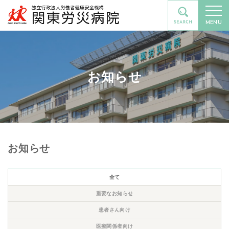
MENU
お知らせ
お知らせ
全て
重要なお知らせ
患者さん向け
医療関係者向け