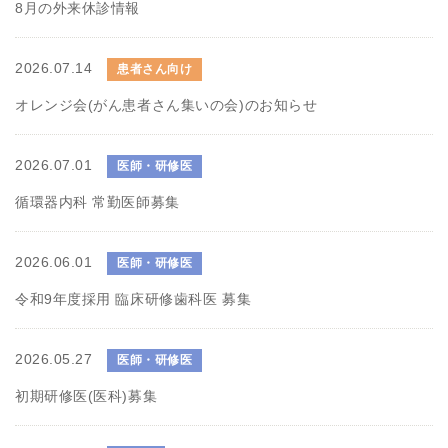
8月の外来休診情報
2026.07.14
患者さん向け
オレンジ会(がん患者さん集いの会)のお知らせ
2026.07.01
医師・研修医
循環器内科 常勤医師募集
2026.06.01
医師・研修医
令和9年度採用 臨床研修歯科医 募集
2026.05.27
医師・研修医
初期研修医(医科)募集