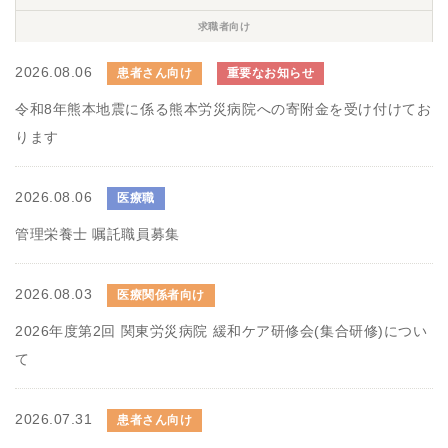
求職者向け
2026.08.06
患者さん向け
重要なお知らせ
令和8年熊本地震に係る熊本労災病院への寄附金を受け付けてお
ります
2026.08.06
医療職
管理栄養士 嘱託職員募集
2026.08.03
医療関係者向け
2026年度第2回 関東労災病院 緩和ケア研修会(集合研修)につい
て
2026.07.31
患者さん向け