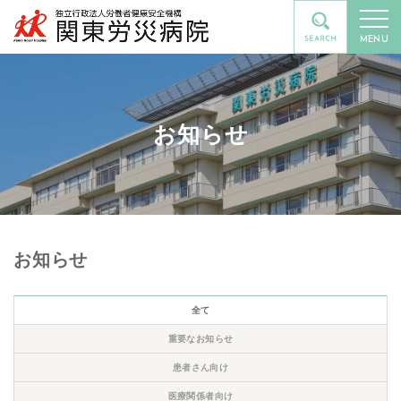
MENU
お知らせ
お知らせ
全て
重要なお知らせ
患者さん向け
医療関係者向け