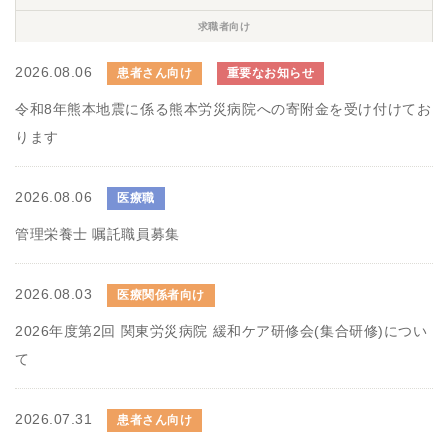
求職者向け
2026.08.06
患者さん向け
重要なお知らせ
令和8年熊本地震に係る熊本労災病院への寄附金を受け付けてお
ります
2026.08.06
医療職
管理栄養士 嘱託職員募集
2026.08.03
医療関係者向け
2026年度第2回 関東労災病院 緩和ケア研修会(集合研修)につい
て
2026.07.31
患者さん向け