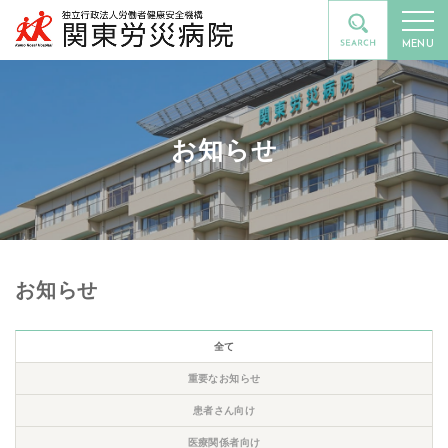
MENU
お知らせ
お知らせ
全て
重要なお知らせ
患者さん向け
医療関係者向け