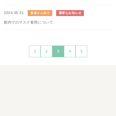
2024.05.31
患者さん向け
重要なお知らせ
館内でのマスク着用について
1
2
3
4
5