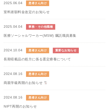
2025.06.04
患者さん向け
室料差額料金改定のお知らせ
2025.04.04
事務・その他職種
医療ソーシャルワーカー(MSW) 嘱託職員募集
2024.10.04
患者さん向け
重要なお知らせ
長期収載品の処方に係る選定療養について
2024.08.16
患者さん向け
両親学級再開のお知らせ
2024.08.16
患者さん向け
NIPT再開のお知らせ