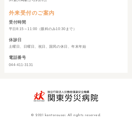
JR新川崎駅から約20分
外来受付のご案内
受付時間
平日8:15～11:00（眼科のみ10:30まで）
休診日
土曜日、日曜日、祝日、国民の休日、年末年始
電話番号
044-411-3131
© 2021 kantorousai. All rights reserved.