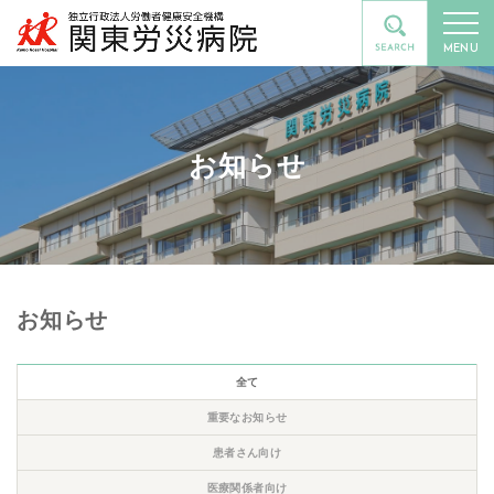
MENU
お知らせ
お知らせ
全て
重要なお知らせ
患者さん向け
医療関係者向け