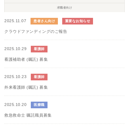
求職者向け
2025.11.07
患者さん向け
重要なお知らせ
クラウドファンディングのご報告
2025.10.29
看護師
看護補助者 (嘱託) 募集
2025.10.23
看護師
外来看護師 (嘱託) 募集
2025.10.20
医療職
救急救命士 嘱託職員募集