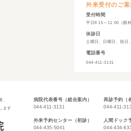
外来受付のご案
受付時間
平日8:15～11:00（眼
休診日
土曜日、日曜日、祝日
電話番号
044-411-3131
病院代表番号（総合案内）
再診予約（
療、
044-411-3131
044-411-31
します
外来予約センター（初診）
人間ドック
044-435-5041
044-434-63