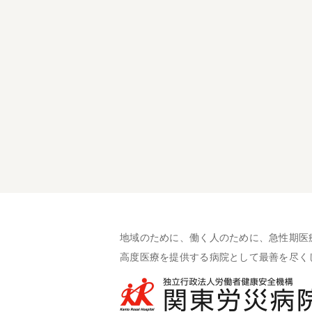
地域のために、働く人のために、急性期医
高度医療を提供する病院として最善を尽く