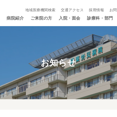
地域医療機関検索
交通アクセス
採用情報
お問
病院紹介
ご来院の方
入院・面会
診療科・部門
お知らせ