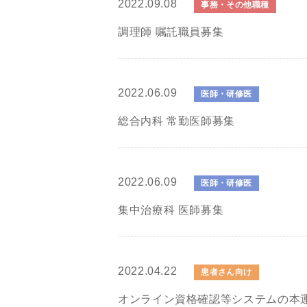
2022.09.08
事務・その他職種
調理師 嘱託職員募集
2022.06.09
医師・研修医
総合内科 常勤医師募集
2022.06.09
医師・研修医
集中治療科 医師募集
2022.04.22
患者さん向け
オンライン資格確認等システムの本