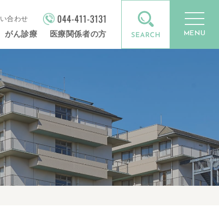
い合わせ
MENU
がん診療
医療関係者の方