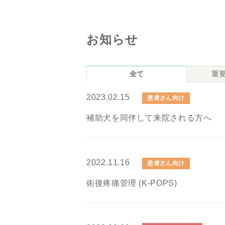
お知らせ
全て
重
2023.02.15
患者さん向け
補助犬を同伴して来院される方へ
2022.11.16
患者さん向け
術後疼痛管理 (K-POPS)