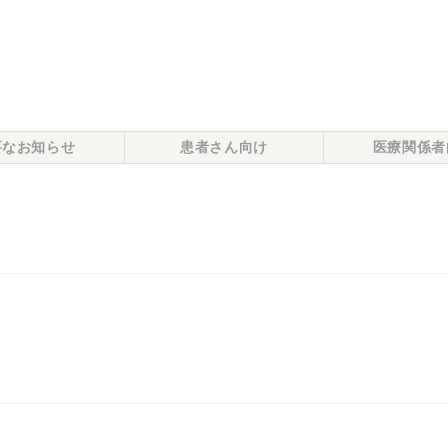
要なお知らせ
患者さん向け
医療関係者