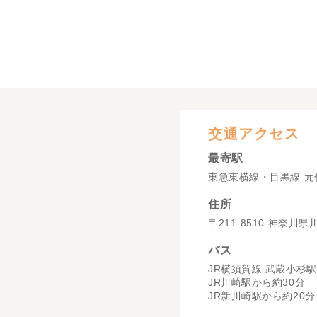
交通アクセス
最寄駅
東急東横線・目黒線 元
住所
〒211-8510 神奈川
バス
JR横須賀線 武蔵小杉駅
JR川崎駅から約30分
JR新川崎駅から約20分