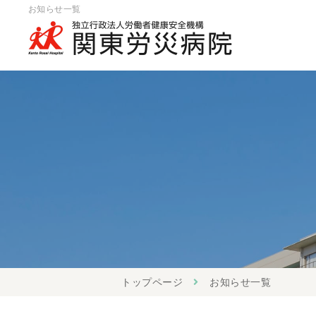
お知らせ一覧
トップページ
お知らせ一覧