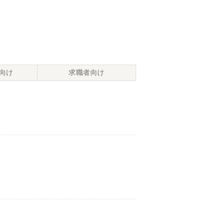
向け
求職者向け