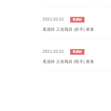
2021.02.01
看護師
看護師 正規職員 (新卒) 募集
2021.02.01
看護師
看護師 正規職員 (既卒) 募集