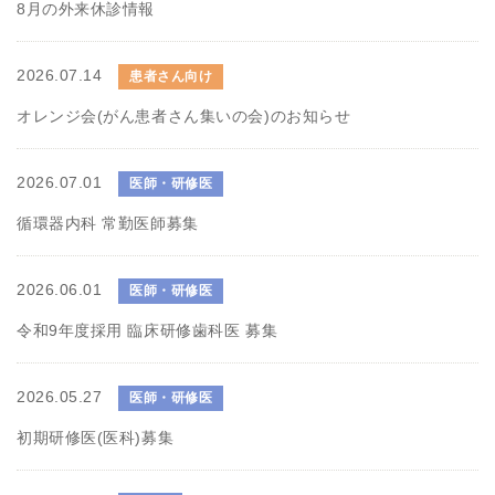
8月の外来休診情報
2026.07.14
患者さん向け
オレンジ会(がん患者さん集いの会)のお知らせ
2026.07.01
医師・研修医
循環器内科 常勤医師募集
2026.06.01
医師・研修医
令和9年度採用 臨床研修歯科医 募集
2026.05.27
医師・研修医
初期研修医(医科)募集