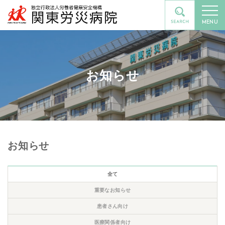
MENU
お知らせ
お知らせ
全て
重要なお知らせ
患者さん向け
医療関係者向け