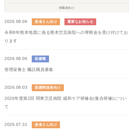
求職者向け
2026.08.06
患者さん向け
重要なお知らせ
令和8年熊本地震に係る熊本労災病院への寄附金を受け付けてお
ります
2026.08.06
医療職
管理栄養士 嘱託職員募集
2026.08.03
医療関係者向け
2026年度第2回 関東労災病院 緩和ケア研修会(集合研修)につい
て
2026.07.31
患者さん向け