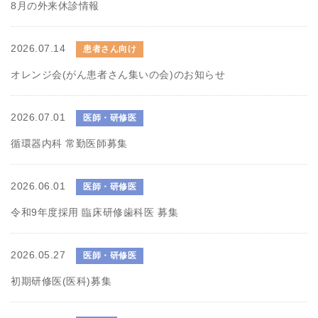
8月の外来休診情報
2026.07.14
患者さん向け
オレンジ会(がん患者さん集いの会)のお知らせ
2026.07.01
医師・研修医
循環器内科 常勤医師募集
2026.06.01
医師・研修医
令和9年度採用 臨床研修歯科医 募集
2026.05.27
医師・研修医
初期研修医(医科)募集