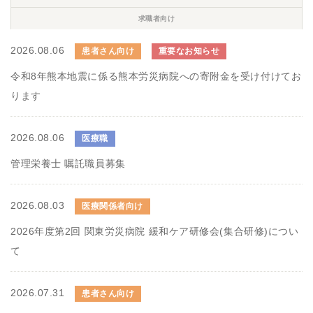
求職者向け
2026.08.06
患者さん向け
重要なお知らせ
令和8年熊本地震に係る熊本労災病院への寄附金を受け付けてお
ります
2026.08.06
医療職
管理栄養士 嘱託職員募集
2026.08.03
医療関係者向け
2026年度第2回 関東労災病院 緩和ケア研修会(集合研修)につい
て
2026.07.31
患者さん向け