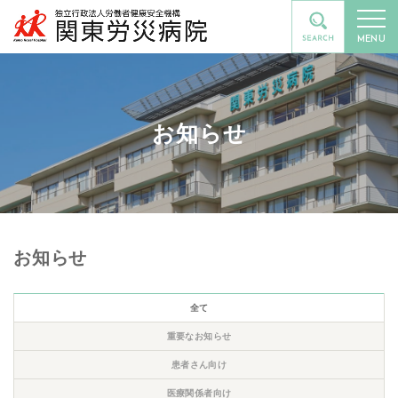
MENU
お知らせ
お知らせ
全て
重要なお知らせ
患者さん向け
医療関係者向け