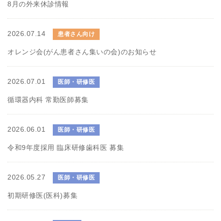
8月の外来休診情報
2026.07.14
患者さん向け
オレンジ会(がん患者さん集いの会)のお知らせ
2026.07.01
医師・研修医
循環器内科 常勤医師募集
2026.06.01
医師・研修医
令和9年度採用 臨床研修歯科医 募集
2026.05.27
医師・研修医
初期研修医(医科)募集