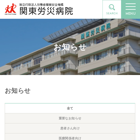
MENU
お知らせ
お知らせ
全て
重要なお知らせ
患者さん向け
医療関係者向け