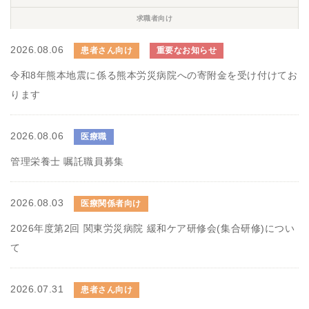
求職者向け
2026.08.06
患者さん向け
重要なお知らせ
令和8年熊本地震に係る熊本労災病院への寄附金を受け付けてお
ります
2026.08.06
医療職
管理栄養士 嘱託職員募集
2026.08.03
医療関係者向け
2026年度第2回 関東労災病院 緩和ケア研修会(集合研修)につい
て
2026.07.31
患者さん向け