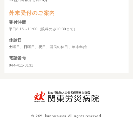
JR新川崎駅から約20分
外来受付のご案内
受付時間
平日8:15～11:00（眼科のみ10:30まで）
休診日
土曜日、日曜日、祝日、国民の休日、年末年始
電話番号
044-411-3131
© 2021 kantorousai. All rights reserved.