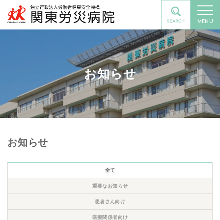
MENU
お知らせ
お知らせ
全て
重要なお知らせ
患者さん向け
医療関係者向け