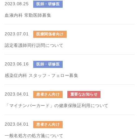
2023.08.25
医師・研修医
血液内科 常勤医師募集
2023.07.01
医療関係者向け
認定看護師同行訪問について
2023.06.16
医師・研修医
感染症内科 スタッフ・フェロー募集
2023.04.01
患者さん向け
重要なお知らせ
「マイナンバーカード」の健康保険証利用について
2023.04.01
患者さん向け
一般名処方の処方箋について