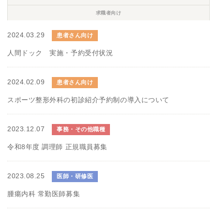
求職者向け
2024.03.29
患者さん向け
人間ドック 実施・予約受付状況
2024.02.09
患者さん向け
スポーツ整形外科の初診紹介予約制の導入について
2023.12.07
事務・その他職種
令和8年度 調理師 正規職員募集
2023.08.25
医師・研修医
腫瘍内科 常勤医師募集