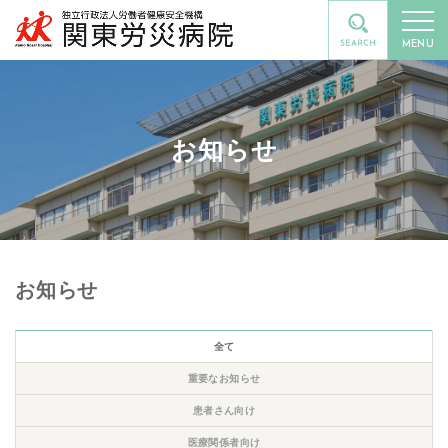
MENU
お知らせ
お知らせ
全て
重要なお知らせ
患者さん向け
医療関係者向け