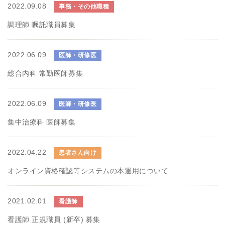
2022.09.08
事務・その他職種
調理師 嘱託職員募集
2022.06.09
医師・研修医
総合内科 常勤医師募集
2022.06.09
医師・研修医
集中治療科 医師募集
2022.04.22
患者さん向け
オンライン資格確認等システムの本運用について
2021.02.01
看護師
看護師 正規職員 (新卒) 募集