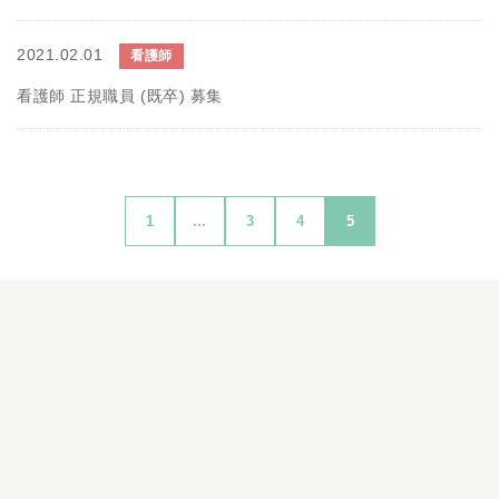
2021.02.01
看護師
看護師 正規職員 (既卒) 募集
1
...
3
4
5