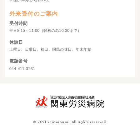
JR新川崎駅から約20分
外来受付のご案内
受付時間
平日8:15～11:00（眼科のみ10:30まで）
休診日
土曜日、日曜日、祝日、国民の休日、年末年始
電話番号
044-411-3131
© 2021 kantorousai. All rights reserved.