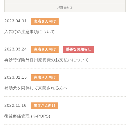
求職者向け
2023.04.01
患者さん向け
入館時の注意事項について
2023.03.24
患者さん向け
重要なお知らせ
再診時保険外併用療養費のお支払いについて
2023.02.15
患者さん向け
補助犬を同伴して来院される方へ
2022.11.16
患者さん向け
術後疼痛管理 (K-POPS)