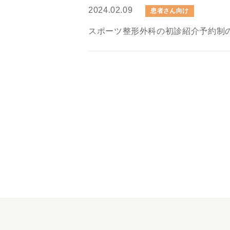
2024.02.09
患者さん向け
スポーツ整形外科の初診紹介予約制