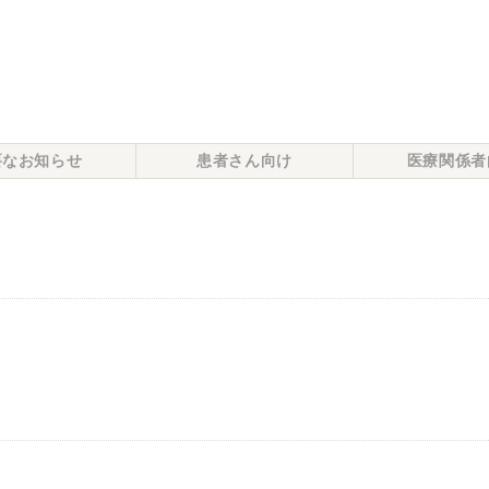
要なお知らせ
患者さん向け
医療関係者