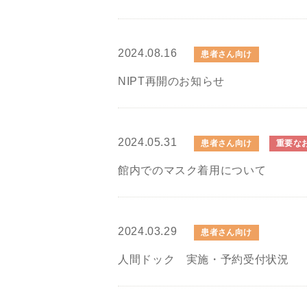
2024.08.16
患者さん向け
NIPT再開のお知らせ
2024.05.31
患者さん向け
重要な
館内でのマスク着用について
2024.03.29
患者さん向け
人間ドック 実施・予約受付状況