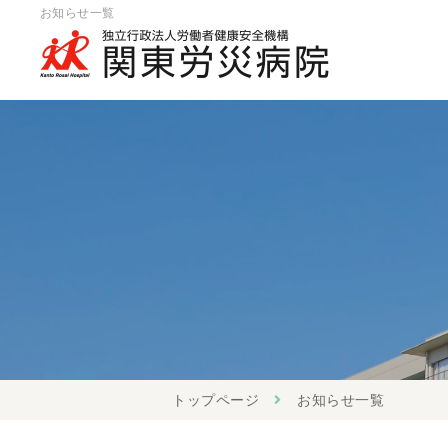
お知らせ一覧
トップページ
お知らせ一覧