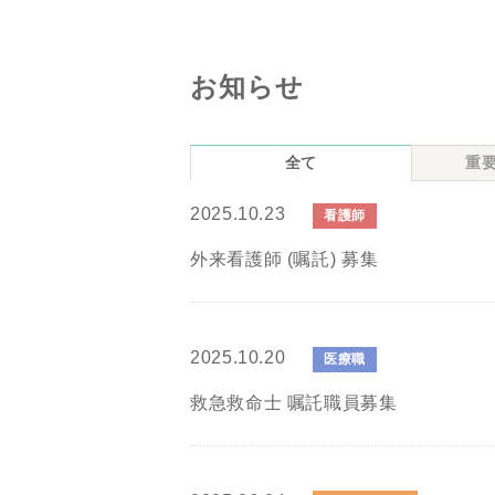
お知らせ
全て
重
2025.10.23
看護師
外来看護師 (嘱託) 募集
2025.10.20
医療職
救急救命士 嘱託職員募集