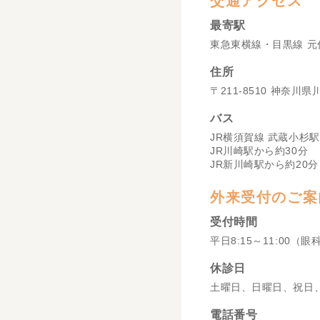
交通アクセス
最寄駅
東急東横線・目黒線 元
住所
〒211-8510 神奈川
バス
JR横須賀線 武蔵小杉駅
JR川崎駅から約30分
JR新川崎駅から約20分
外来受付のご案
受付時間
平日8:15～11:00（眼
休診日
土曜日、日曜日、祝日
電話番号