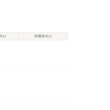
向け
求職者向け