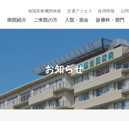
地域医療機関検索
交通アクセス
採用情報
お問
病院紹介
ご来院の方
入院・面会
診療科・部門
お知らせ