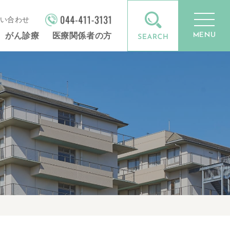
い合わせ
MENU
がん診療
医療関係者の方