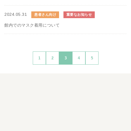
2024.05.31
患者さん向け
重要なお知らせ
館内でのマスク着用について
1
2
3
4
5