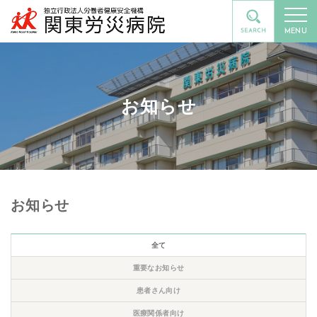
MENU
お知らせ
お知らせ
全て
重要なお知らせ
患者さん向け
医療関係者向け