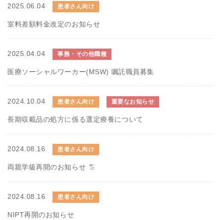
2025.06.04
患者さん向け
室料差額料金改定のお知らせ
2025.04.04
事務・その他職種
医療ソーシャルワーカー(MSW) 嘱託職員募集
2024.10.04
患者さん向け
重要なお知らせ
長期収載品の処方に係る選定療養について
2024.08.16
患者さん向け
両親学級再開のお知らせ
2024.08.16
患者さん向け
NIPT再開のお知らせ