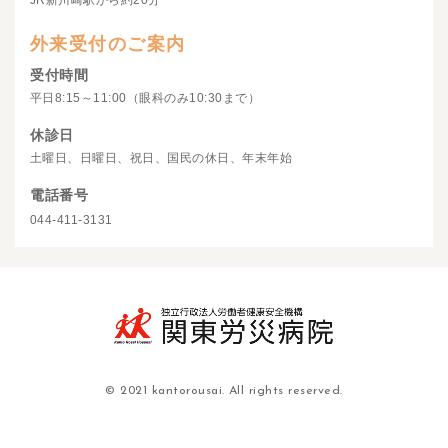
JR新川崎駅から約20分
外来受付のご案内
受付時間
平日8:15～11:00（眼科のみ10:30まで）
休診日
土曜日、日曜日、祝日、国民の休日、年末年始
電話番号
044-411-3131
© 2021 kantorousai. All rights reserved.