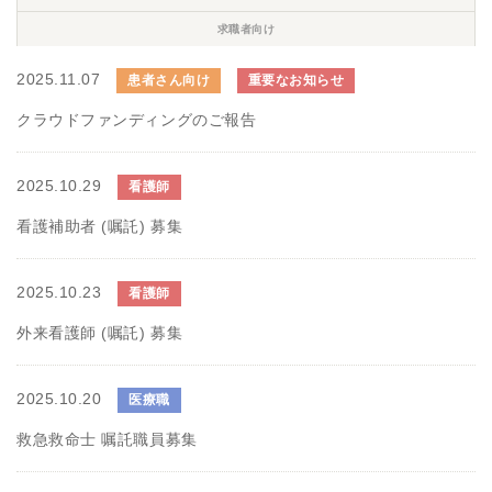
求職者向け
2025.11.07
患者さん向け
重要なお知らせ
クラウドファンディングのご報告
2025.10.29
看護師
看護補助者 (嘱託) 募集
2025.10.23
看護師
外来看護師 (嘱託) 募集
2025.10.20
医療職
救急救命士 嘱託職員募集