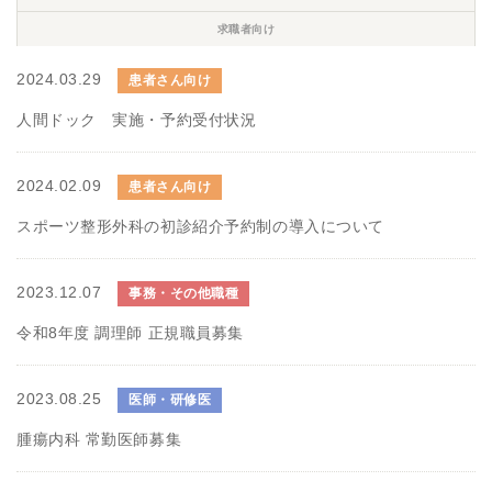
求職者向け
2024.03.29
患者さん向け
人間ドック 実施・予約受付状況
2024.02.09
患者さん向け
スポーツ整形外科の初診紹介予約制の導入について
2023.12.07
事務・その他職種
令和8年度 調理師 正規職員募集
2023.08.25
医師・研修医
腫瘍内科 常勤医師募集