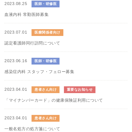
2023.08.25
医師・研修医
血液内科 常勤医師募集
2023.07.01
医療関係者向け
認定看護師同行訪問について
2023.06.16
医師・研修医
感染症内科 スタッフ・フェロー募集
2023.04.01
患者さん向け
重要なお知らせ
「マイナンバーカード」の健康保険証利用について
2023.04.01
患者さん向け
一般名処方の処方箋について