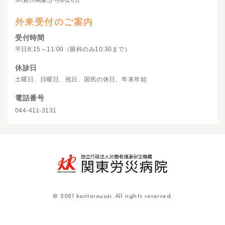
JR新川崎駅から約20分
外来受付のご案内
受付時間
平日8:15～11:00（眼科のみ10:30まで）
休診日
土曜日、日曜日、祝日、国民の休日、年末年始
電話番号
044-411-3131
© 2021 kantorousai. All rights reserved.