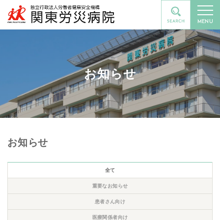
MENU
お知らせ
お知らせ
全て
重要なお知らせ
患者さん向け
医療関係者向け