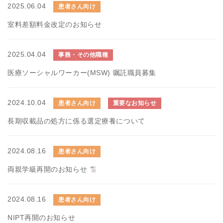
2025.06.04
患者さん向け
室料差額料金改定のお知らせ
2025.04.04
事務・その他職種
医療ソーシャルワーカー(MSW) 嘱託職員募集
2024.10.04
患者さん向け
重要なお知らせ
長期収載品の処方に係る選定療養について
2024.08.16
患者さん向け
両親学級再開のお知らせ
2024.08.16
患者さん向け
NIPT再開のお知らせ