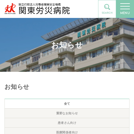
MENU
お知らせ
お知らせ
全て
重要なお知らせ
患者さん向け
医療関係者向け