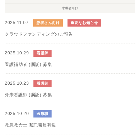
求職者向け
2025.11.07
患者さん向け
重要なお知らせ
クラウドファンディングのご報告
2025.10.29
看護師
看護補助者 (嘱託) 募集
2025.10.23
看護師
外来看護師 (嘱託) 募集
2025.10.20
医療職
救急救命士 嘱託職員募集