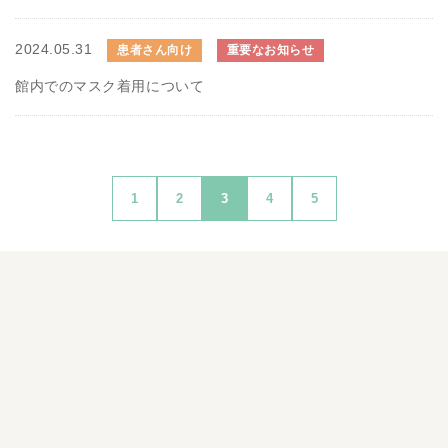
2024.05.31
患者さん向け
重要なお知らせ
館内でのマスク着用について
1
2
3
4
5