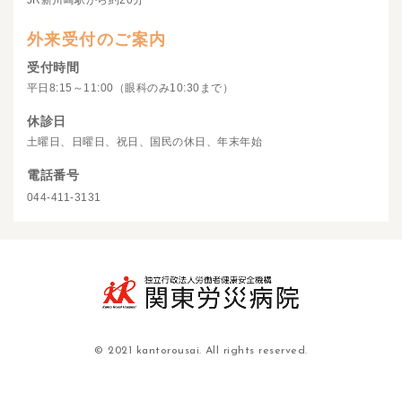
JR新川崎駅から約20分
外来受付のご案内
受付時間
平日8:15～11:00（眼科のみ10:30まで）
休診日
土曜日、日曜日、祝日、国民の休日、年末年始
電話番号
044-411-3131
© 2021 kantorousai. All rights reserved.