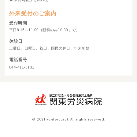
JR新川崎駅から約20分
外来受付のご案内
受付時間
平日8:15～11:00（眼科のみ10:30まで）
休診日
土曜日、日曜日、祝日、国民の休日、年末年始
電話番号
044-411-3131
© 2021 kantorousai. All rights reserved.