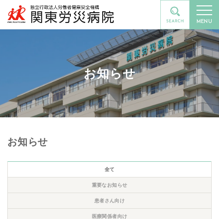
MENU
お知らせ
お知らせ
全て
重要なお知らせ
患者さん向け
医療関係者向け