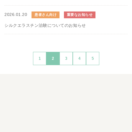
2026.01.20
患者さん向け
重要なお知らせ
シルクエラスチン治験についてのお知らせ
1
2
3
4
5