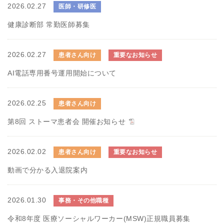
2026.02.27
医師・研修医
健康診断部 常勤医師募集
2026.02.27
患者さん向け
重要なお知らせ
AI電話専用番号運用開始について
2026.02.25
患者さん向け
第8回 ストーマ患者会 開催お知らせ
2026.02.02
患者さん向け
重要なお知らせ
動画で分かる入退院案内
2026.01.30
事務・その他職種
令和8年度 医療ソーシャルワーカー(MSW)正規職員募集