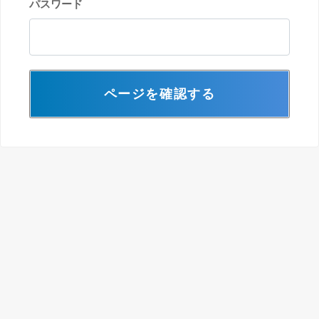
パスワード
ページを確認する