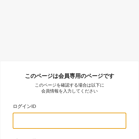
このページは会員専用のページです
このページを確認する場合は以下に
会員情報を入力してください
ログインID