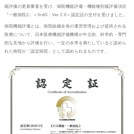
能評価の更新審査を受け、病院機能評価・機能種別版評価項目
『一般病院2』＜3rdG：Ver.2.0＞認定証の交付を受けました。
病院機能評価とは、病院組織全体の運営管理および提供される
医療について、日本医療機能評価機構が中立的、科学的・専門
的な見地から評価を行い、一定の水準を満たしていると認めら
れた病院が「認定病院」として認められるものです。