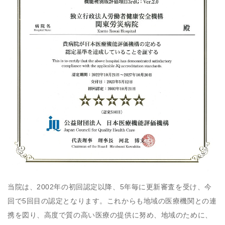
当院は、2002年の初回認定以降、5年毎に更新審査を受け、今
回で5回目の認定となります。これからも地域の医療機関との連
携を図り、高度で質の高い医療の提供に努め、地域のために、