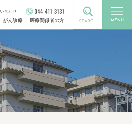
い合わせ
MENU
がん診療
医療関係者の方