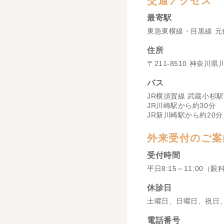
交通アクセス
最寄駅
東急東横線・目黒線 元
住所
〒211-8510 神奈川
バス
JR横須賀線 武蔵小杉駅
JR川崎駅から約30分
JR新川崎駅から約20分
外来受付のご案
受付時間
平日8:15～11:00（眼
休診日
土曜日、日曜日、祝日
電話番号