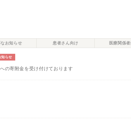
要なお知らせ
患者さん向け
医療関係者
お知らせ
院への寄附金を受け付けております