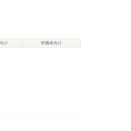
向け
求職者向け