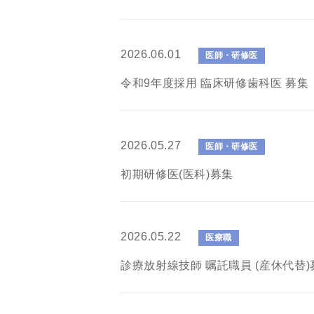
2026.06.01
医師・研修医
令和9年度採用 臨床研修歯科医 募集
2026.05.27
医師・研修医
初期研修医(医科)募集
2026.05.22
医療職
診療放射線技師 嘱託職員 (産休代替)