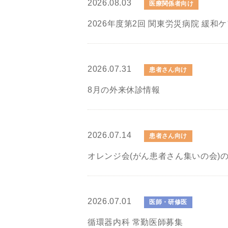
2026.08.03
医療関係者向け
2026年度第2回 関東労災病院 緩和
2026.07.31
患者さん向け
8月の外来休診情報
2026.07.14
患者さん向け
オレンジ会(がん患者さん集いの会)
2026.07.01
医師・研修医
循環器内科 常勤医師募集