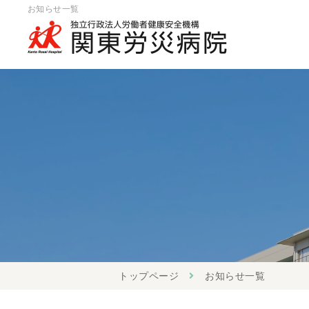
お知らせ一覧
トップページ
お知らせ一覧