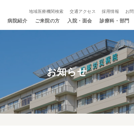
地域医療機関検索
交通アクセス
採用情報
お問
病院紹介
ご来院の方
入院・面会
診療科・部門
お知らせ