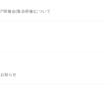
ケア研修会(集合研修)について
のお知らせ