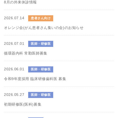
8月の外来休診情報
2026.07.14
患者さん向け
オレンジ会(がん患者さん集いの会)のお知らせ
2026.07.01
医師・研修医
循環器内科 常勤医師募集
2026.06.01
医師・研修医
令和9年度採用 臨床研修歯科医 募集
2026.05.27
医師・研修医
初期研修医(医科)募集