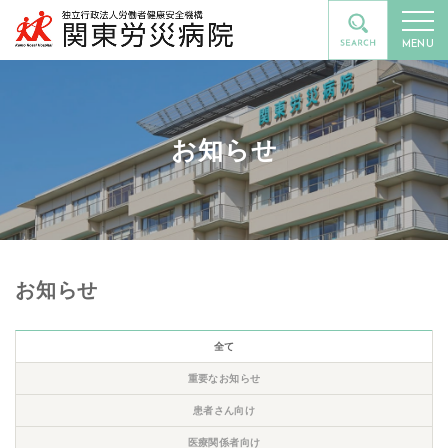
MENU
お知らせ
お知らせ
全て
重要なお知らせ
患者さん向け
医療関係者向け