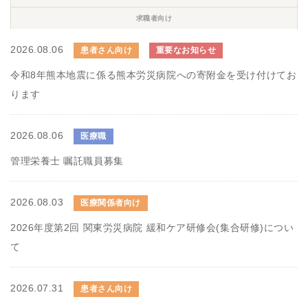
求職者向け
2026.08.06
患者さん向け
重要なお知らせ
令和8年熊本地震に係る熊本労災病院への寄附金を受け付けてお
ります
2026.08.06
医療職
管理栄養士 嘱託職員募集
2026.08.03
医療関係者向け
2026年度第2回 関東労災病院 緩和ケア研修会(集合研修)につい
て
2026.07.31
患者さん向け