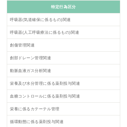
特定行為区分
呼吸器(気道確保に係るもの)関連
呼吸器(人工呼吸療法に係るもの)関連
創傷管理関連
創部ドレーン管理関連
動脈血液ガス分析関連
栄養及び水分管理に係る薬剤投与関連
血糖コントロールに係る薬剤投与関連
栄養に係るカテーテル管理
循環動態に係る薬剤投与関連