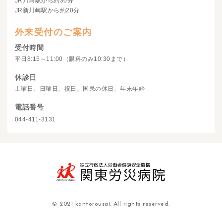
JR川崎駅から約30分
JR新川崎駅から約20分
外来受付のご案内
受付時間
平日8:15～11:00（眼科のみ10:30まで）
休診日
土曜日、日曜日、祝日、国民の休日、年末年始
電話番号
044-411-3131
© 2021 kantorousai. All rights reserved.