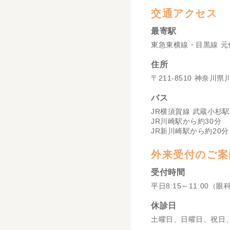
交通アクセス
最寄駅
東急東横線・目黒線 元
住所
〒211-8510 神奈川
バス
JR横須賀線 武蔵小杉駅
JR川崎駅から約30分
JR新川崎駅から約20分
外来受付のご案
受付時間
平日8:15～11:00（眼
休診日
土曜日、日曜日、祝日