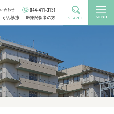
い合わせ
MENU
がん診療
医療関係者の方