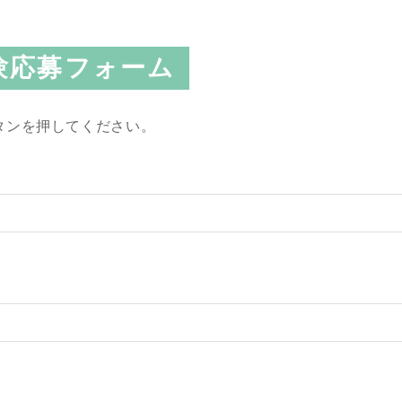
験応募フォーム
タンを押してください。