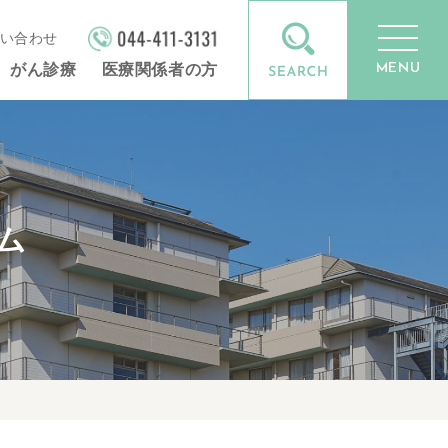
い合わせ
MENU
がん診療
医療関係者の方
ム