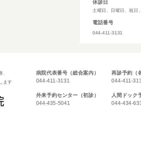
休診日
土曜日、日曜日、祝日
電話番号
044-411-3131
病院代表番号（総合案内）
再診予約（
療、
044-411-3131
044-411-31
します
外来予約センター（初診）
人間ドック
044-435-5041
044-434-63