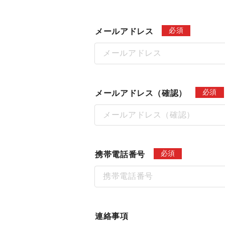
必須
メールアドレス
必須
メールアドレス（確認）
必須
携帯電話番号
連絡事項