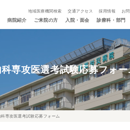
地域医療機関検索
交通アクセス
採用情報
お問
病院紹介
ご来院の方
入院・面会
診療科・部門
内科専攻医選考試験応募フォー
内科専攻医選考試験応募フォーム