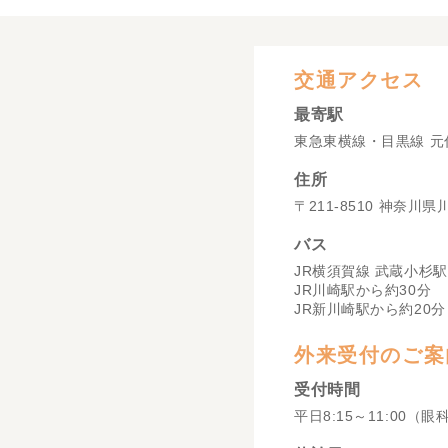
交通アクセス
最寄駅
東急東横線・目黒線 元
住所
〒211-8510 神奈川
バス
JR横須賀線 武蔵小杉駅
JR川崎駅から約30分
JR新川崎駅から約20分
外来受付のご案
受付時間
平日8:15～11:00（眼