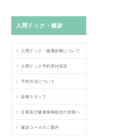
人間ドック・健診
人間ドック・健康診断について
人間ドック予約受付状況
予約方法について
診療スタッフ
企業及び健康保険組合の皆様へ
健診コースのご案内