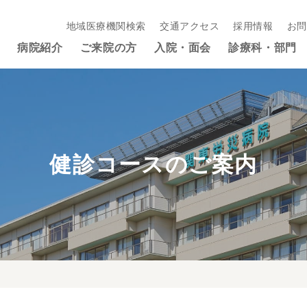
地域医療機関検索
交通アクセス
採用情報
お問
病院紹介
ご来院の方
入院・面会
診療科・部門
健診コースのご案内