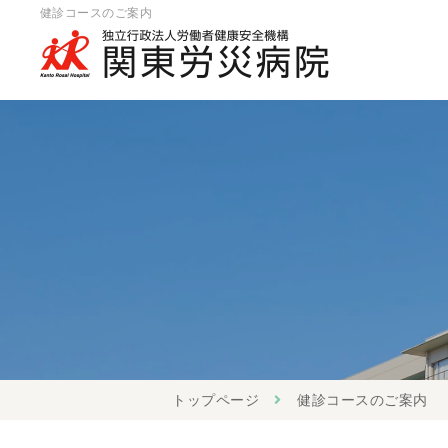
健診コースのご案内
トップページ
健診コースのご案内