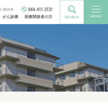
い合わせ
MENU
がん診療
医療関係者の方