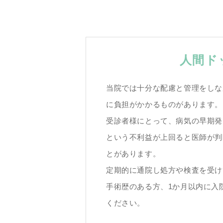
人間ド
当院では十分な配慮と管理をしな
に負担がかかるものがあります。
受診者様にとって、病気の早期発
という不利益が上回ると医師が判
とがあります。
定期的に通院し処方や検査を受け
手術歴のある方、1か月以内に入
ください。