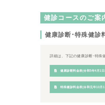
健診コースのご案
健康診断･特殊健診
詳細は、下記の健康診断･特殊
健康診断料金表
(令和5年4月1日
特殊健診料金表
(令和元年10月