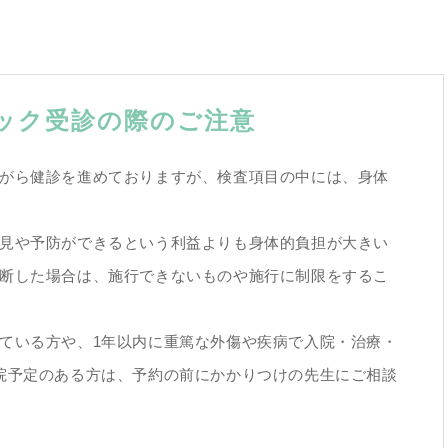
ック受診の際のご注意
がら健診を進めておりますが、検査項目の中には、身体
見や予防ができるという利益よりも身体的負担が大きい
断した場合は、施行できないものや施行に制限をするこ
ている方や、1年以内に重篤な外傷や疾病で入院・治療・
院予定のある方は、予約の前にかかりつけの先生にご相談