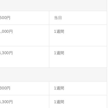
,500円
当日
1,000円
1週間
4,300円
1週間
,300円
1週間
4,300円
1週間