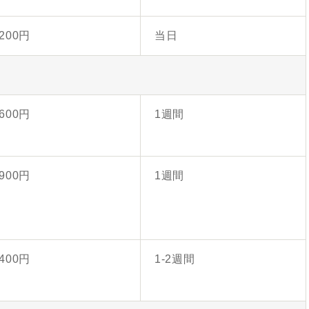
,200円
当日
,600円
1週間
,900円
1週間
,400円
1-2週間