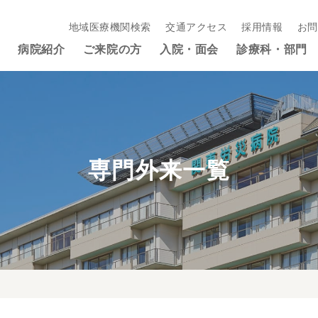
地域医療機関検索
交通アクセス
採用情報
お問
病院紹介
ご来院の方
入院・面会
診療科・部門
専門外来一覧