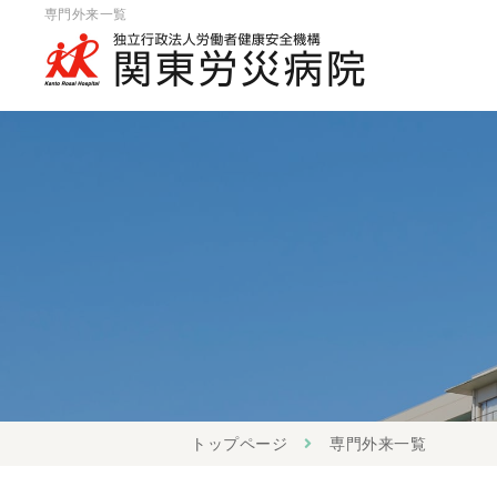
専門外来一覧
トップページ
専門外来一覧