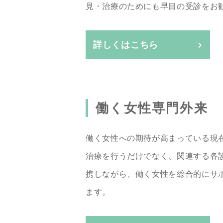
見・治療のためにも早目の受診をお
詳しくはこちら
働く女性専門外来
働く女性への期待が高まっている現
治療を行うだけでなく、関連する各
携しながら、働く女性を総合的にサ
ます。