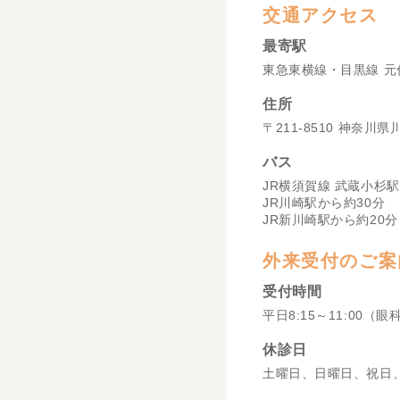
交通アクセス
最寄駅
東急東横線・目黒線 元
住所
〒211-8510 神奈川
バス
JR横須賀線 武蔵小杉駅
JR川崎駅から約30分
JR新川崎駅から約20分
外来受付のご案
受付時間
平日8:15～11:00（眼
休診日
土曜日、日曜日、祝日