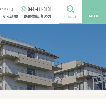
い合わせ
MENU
がん診療
医療関係者の方