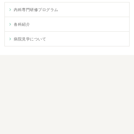
内科専門研修プログラム
各科紹介
病院見学について